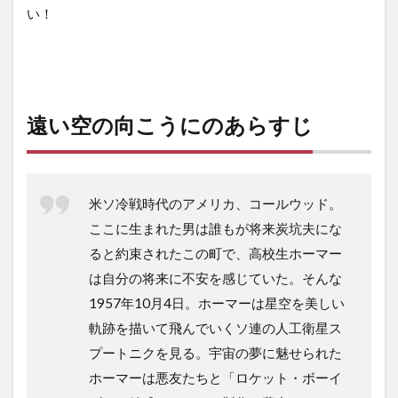
い！
遠い空の向こうにのあらすじ
米ソ冷戦時代のアメリカ、コールウッド。
ここに生まれた男は誰もが将来炭坑夫にな
ると約束されたこの町で、高校生ホーマー
は自分の将来に不安を感じていた。そんな
1957年10月4日。ホーマーは星空を美しい
軌跡を描いて飛んでいくソ連の人工衛星ス
プートニクを見る。宇宙の夢に魅せられた
ホーマーは悪友たちと「ロケット・ボーイ