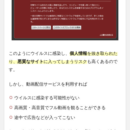
このようにウイルスに感染し、
個人情報
を抜き取られた
り、
悪質なサイト
に入ってしまうリスク
も高くあるので
す。
しかし、動画配信サービスを利用すれば
ウイルスに感染する可能性がない
高画質・高音質でフル動画を観ることができる
途中で広告などが入ってこない