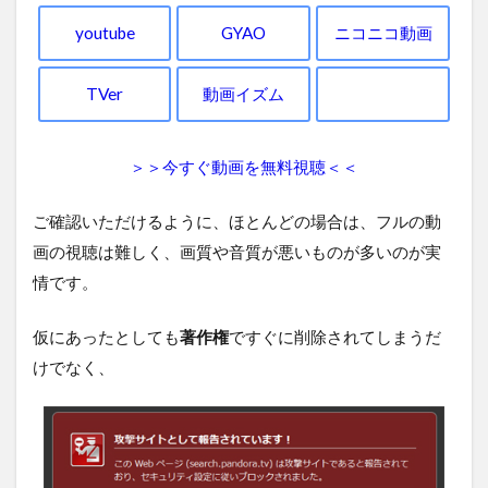
youtube
GYAO
ニコニコ動画
TVer
動画イズム
＞＞今すぐ動画を無料視聴＜＜
ご確認いただけるように、ほとんどの場合は、フルの動
画の視聴は難しく、画質や音質が悪いものが多いのが実
情です。
仮にあったとしても
著作権
ですぐに削除されてしまうだ
けでなく、