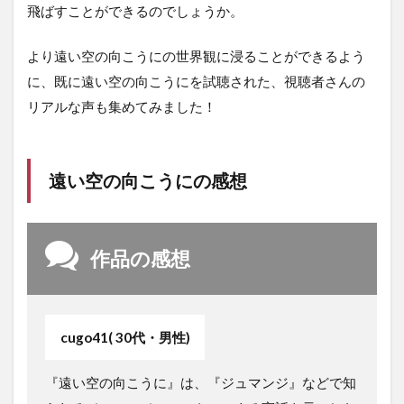
飛ばすことができるのでしょうか。
より遠い空の向こうにの世界観に浸ることができるよう
に、既に遠い空の向こうにを試聴された、視聴者さんの
リアルな声も集めてみました！
遠い空の向こうにの感想
作品の感想
cugo41( 30代・男性)
『遠い空の向こうに』は、『ジュマンジ』などで知