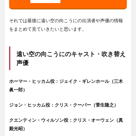
それでは最後に遠い空の向こうにの出演者や声優の情報
をまとめて見ていきたいと思います。
遠い空の向こうにのキャスト・吹き替え
声優
ホーマー・ヒッカム役：ジェイク・ギレンホール（三木
眞一郎）
ジョン・ヒッカム役：クリス・クーパー（菅生隆之）
クエンティン・ウィルソン役：クリス・オーウェン（真
殿光昭）