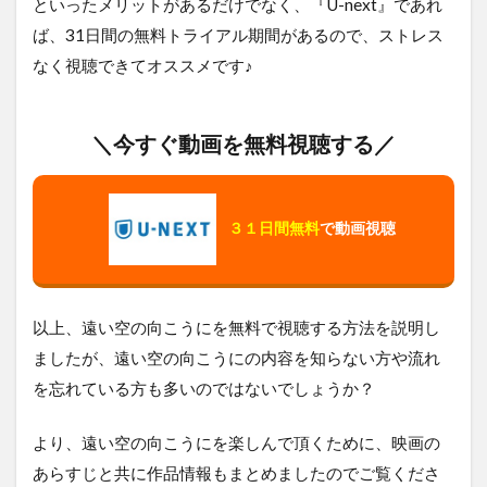
といったメリットがあるだけでなく、『U-next』であれ
ば、31日間の無料トライアル期間があるので、ストレス
なく視聴できてオススメです♪
＼今すぐ動画を無料視聴する／
３１日間無料
で動画視聴
以上、遠い空の向こうにを無料で視聴する方法を説明し
ましたが、遠い空の向こうにの内容を知らない方や流れ
を忘れている方も多いのではないでしょうか？
より、遠い空の向こうにを楽しんで頂くために、映画の
あらすじと共に作品情報もまとめましたのでご覧くださ