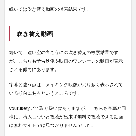
続いては吹き替え動画の検索結果です。
吹き替え動画
続いて、遠い空の向こうにの吹き替えの検索結果です
が、こちらも予告映像や映画のワンシーンの動画が表示
される傾向にあります。
字幕と違う点は、メイキング映像がより多く表示されて
いる傾向にあるというところです。
youtubeなどで取り扱いはありますが、こちらも字幕と同
様に、購入しないと視聴が出来ず無料で視聴できる動画
は無料サイトでは見つかりませんでした。