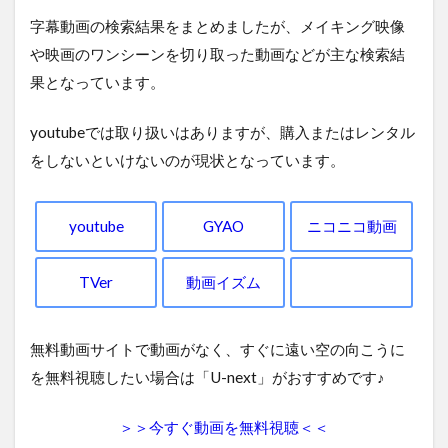
字幕動画の検索結果をまとめましたが、メイキング映像
や映画のワンシーンを切り取った動画などが主な検索結
果となっています。
youtubeでは取り扱いはありますが、購入またはレンタル
をしないといけないのが現状となっています。
youtube
GYAO
ニコニコ動画
TVer
動画イズム
無料動画サイトで動画がなく、すぐに遠い空の向こうに
を無料視聴したい場合は「U-next」がおすすめです♪
＞＞今すぐ動画を無料視聴＜＜