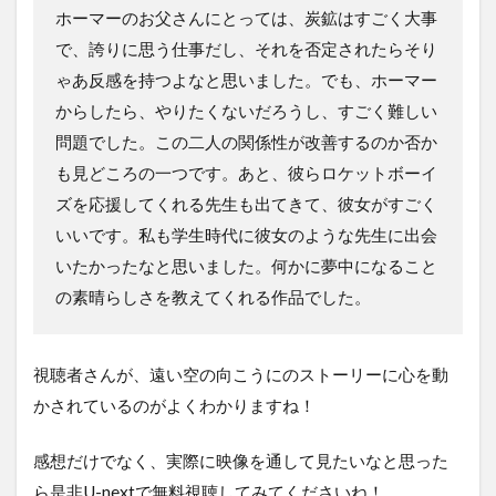
ホーマーのお父さんにとっては、炭鉱はすごく大事
で、誇りに思う仕事だし、それを否定されたらそり
ゃあ反感を持つよなと思いました。でも、ホーマー
からしたら、やりたくないだろうし、すごく難しい
問題でした。この二人の関係性が改善するのか否か
も見どころの一つです。あと、彼らロケットボーイ
ズを応援してくれる先生も出てきて、彼女がすごく
いいです。私も学生時代に彼女のような先生に出会
いたかったなと思いました。何かに夢中になること
の素晴らしさを教えてくれる作品でした。
視聴者さんが、遠い空の向こうにのストーリーに心を動
かされているのがよくわかりますね！
感想だけでなく、実際に映像を通して見たいなと思った
ら是非U-nextで無料視聴してみてくださいね！