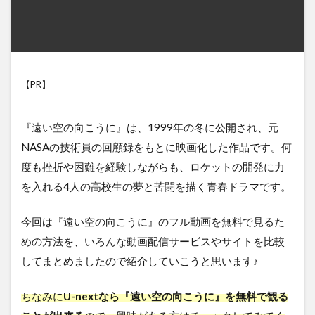
【PR】
『遠い空の向こうに』は、1999年の冬に公開され、元
NASAの技術員の回顧録をもとに映画化した作品です。何
度も挫折や困難を経験しながらも、ロケットの開発に力
を入れる4人の高校生の夢と苦闘を描く青春ドラマです。
今回は『遠い空の向こうに』のフル動画を無料で見るた
めの方法を、いろんな動画配信サービスやサイトを比較
してまとめましたので紹介していこうと思います♪
ちなみに
U-nextなら『遠い空の向こうに』を無料で観る