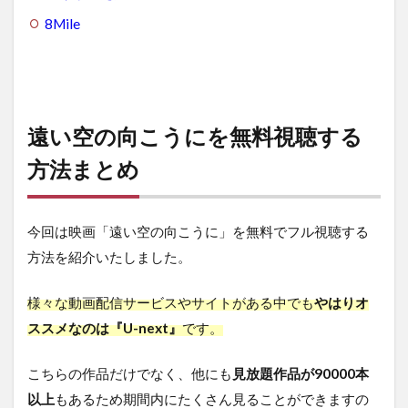
8Mile
遠い空の向こうにを無料視聴する
方法まとめ
今回は映画「遠い空の向こうに」を無料でフル視聴する
方法を紹介いたしました。
様々な動画配信サービスやサイトがある中でも
やはりオ
ススメなのは『U-next』
です。
こちらの作品だけでなく、他にも
見放題作品が90000本
以上
もあるため期間内にたくさん見ることができますの