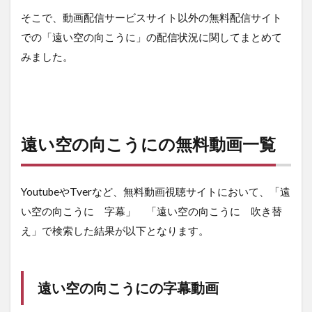
そこで、動画配信サービスサイト以外の無料配信サイト
での「遠い空の向こうに」の配信状況に関してまとめて
みました。
遠い空の向こうにの無料動画一覧
YoutubeやTverなど、無料動画視聴サイトにおいて、「遠
い空の向こうに 字幕」 「遠い空の向こうに 吹き替
え」で検索した結果が以下となります。
遠い空の向こうにの字幕動画