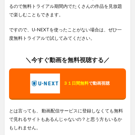
るので無料トライアル期間内でたくさんの作品を見放題
で楽しむこともできます。
ですので、U-NEXTを使ったことがない場合は、ぜひ一
度無料トライアルで試してみてください。
＼今すぐ動画を無料視聴する／
３１日間無料
で動画視聴
とは言っても、 動画配信サービスに登録しなくても無料
で見れるサイトもあるんじゃないの？と思う方もいるか
もしれません。