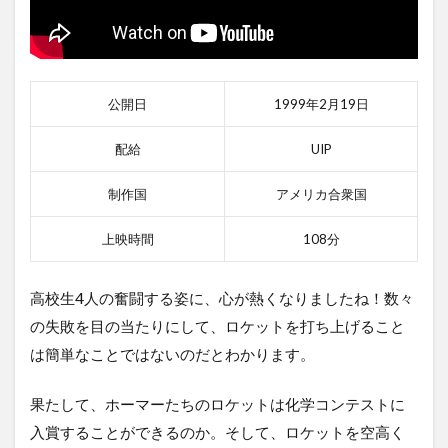
公開日
1999年2月19日
配給
UIP
制作国
アメリカ合衆国
上映時間
108分
高校生4人の奮闘する姿に、心が熱くなりましたね！数々
の失敗を目の当たりにして、ロケットを打ち上げること
は簡単なことではないのだとわかります。
果たして、ホーマーたちのロケットは化学コンテストに
入賞することができるのか。そして、ロケットを空高く