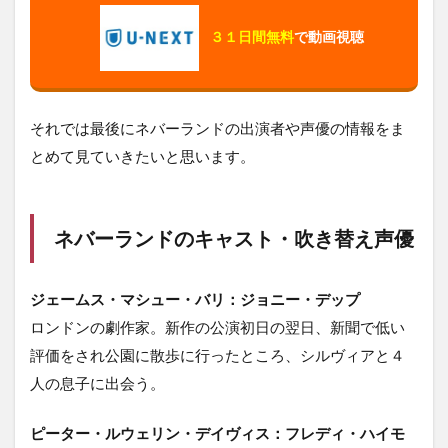
３１日間無料
で動画視聴
それでは最後にネバーランドの出演者や声優の情報をま
とめて見ていきたいと思います。
ネバーランドのキャスト・吹き替え声優
ジェームス・マシュー・バリ：ジョニー・デップ
ロンドンの劇作家。新作の公演初日の翌日、新聞で低い
評価をされ公園に散歩に行ったところ、シルヴィアと４
人の息子に出会う。
ピーター・ルウェリン・デイヴィス：フレディ・ハイモ