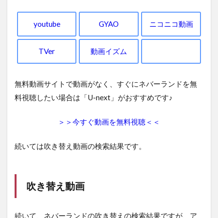
youtube
GYAO
ニコニコ動画
TVer
動画イズム
無料動画サイトで動画がなく、すぐにネバーランドを無
料視聴したい場合は「U-next」がおすすめです♪
＞＞今すぐ動画を無料視聴＜＜
続いては吹き替え動画の検索結果です。
吹き替え動画
続いて、ネバーランドの吹き替えの検索結果ですが、ア