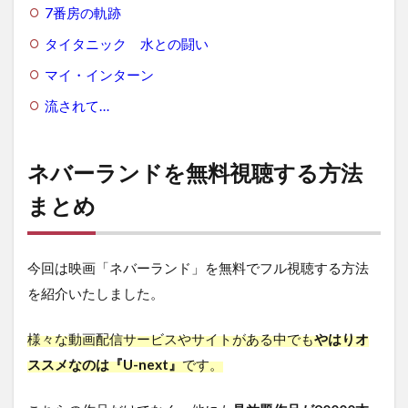
7番房の軌跡
タイタニック 水との闘い
マイ・インターン
流されて…
ネバーランドを無料視聴する方法
まとめ
今回は映画「ネバーランド」を無料でフル視聴する方法
を紹介いたしました。
様々な動画配信サービスやサイトがある中でも
やはりオ
ススメなのは『U-next』
です。