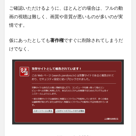
ご確認いただけるように、ほとんどの場合は、フルの動
画の視聴は難しく、画質や音質が悪いものが多いのが実
情です。
仮にあったとしても
著作権
ですぐに削除されてしまうだ
けでなく、