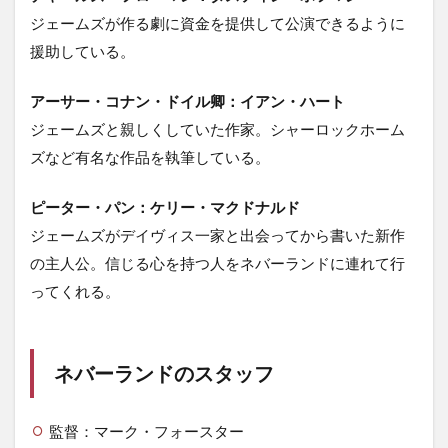
ジェームズが作る劇に資金を提供して公演できるように
援助している。
アーサー・コナン・ドイル卿：イアン・ハート
ジェームズと親しくしていた作家。シャーロックホーム
ズなど有名な作品を執筆している。
ピーター・パン：ケリー・マクドナルド
ジェームズがデイヴィス一家と出会ってから書いた新作
の主人公。信じる心を持つ人をネバーランドに連れて行
ってくれる。
ネバーランドのスタッフ
監督：マーク・フォースター