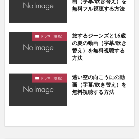
画（字幕/吹き替え）を
無料フル視聴する方法
旅するジーンズと16歳
ドラマ（映画）
の夏の動画（字幕/吹き
替え）を無料視聴する
方法
遠い空の向こうにの動
ドラマ（映画）
画（字幕/吹き替え）を
無料視聴する方法