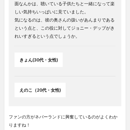
面なんかは、聴いている子供たちと一緒になって楽
しい気持ちいっぱいに見ていました。
気になるのは、彼の奥さんの扱いがあんまりである
という点と、この役に対してジョニー・デップがき
れいすぎるという点でしょうか。
きょん(30代・女性)
えのこ（20代・女性)
ファンの方がネバーランドに興奮しているのがよくわか
りますね！