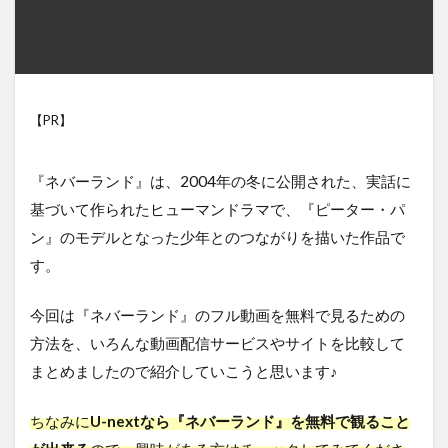
【PR】
『ネバーランド』は、2004年の冬に公開された、実話に
基づいて作られたヒューマンドラマで、『ピーター・パ
ン』のモデルとなった少年とのつながりを描いた作品で
す。
今回は『ネバーランド』のフル動画を無料で見るための
方法を、いろんな動画配信サービスやサイトを比較して
まとめましたので紹介していこうと思います♪
ちなみに
U-nextなら『ネバーランド』を無料で観ること