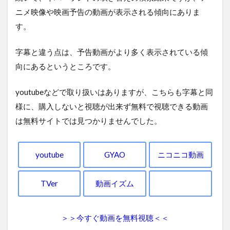
ニメ映像や映画予告の動画が表示される傾向にありま
す。
字幕と違う点は、予告動画がより多く表示されている傾
向にあるというところです。
youtubeなどで取り扱いはありますが、こちらも字幕と同
様に、購入しないと視聴が出来ず無料で視聴できる動画
は無料サイトでは見つかりませんでした。
youtube
GYAO
ニコニコ動画
TVer
動画イズム
＞＞今すぐ動画を無料視聴＜＜