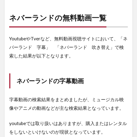
ネバーランドの無料動画一覧
YoutubeやTverなど、無料動画視聴サイトにおいて、「ネ
バーランド 字幕」 「ネバーランド 吹き替え」で検
索した結果が以下となります。
ネバーランドの字幕動画
字幕動画の検索結果をまとめましたが、ミュージカル映
像やアニメの動画などが主な検索結果となっています。
youtubeでは取り扱いはありますが、購入またはレンタル
をしないといけないのが現状となっています。