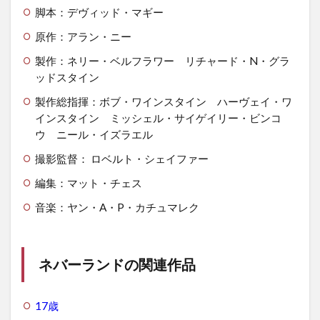
脚本：デヴィッド・マギー
原作：アラン・ニー
製作：ネリー・ベルフラワー リチャード・N・グラ
ッドスタイン
製作総指揮：ボブ・ワインスタイン ハーヴェイ・ワ
インスタイン ミッシェル・サイゲイリー・ビンコ
ウ ニール・イズラエル
撮影監督： ロベルト・シェイファー
編集：マット・チェス
音楽：ヤン・A・P・カチュマレク
ネバーランドの関連作品
17歳