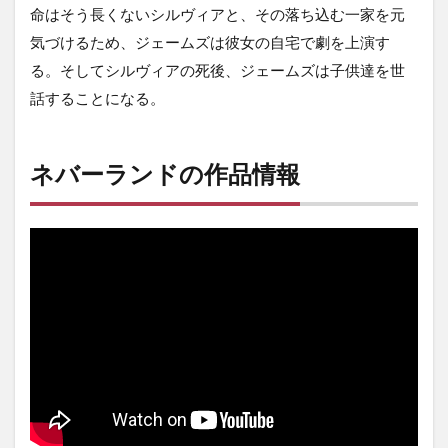
命はそう長くないシルヴィアと、その落ち込む一家を元
気づけるため、ジェームズは彼女の自宅で劇を上演す
る。そしてシルヴィアの死後、ジェームズは子供達を世
話することになる。
ネバーランドの作品情報