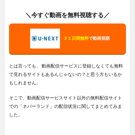
＼今すぐ動画を無料視聴する／
３１日間無料
で動画視聴
とは言っても、 動画配信サービスに登録しなくても無料
で見れるサイトもあるんじゃないの？と思う方もいるか
もしれません。
そこで、動画配信サービスサイト以外の無料配信サイト
での「ネバーランド」の配信状況に関してまとめてみま
した。