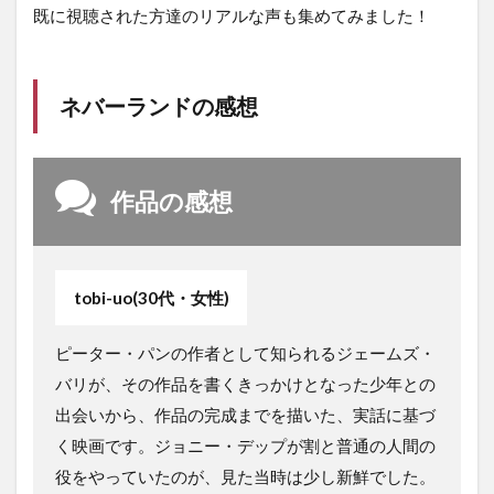
既に視聴された方達のリアルな声も集めてみました！
ネバーランドの感想
作品の感想
tobi-uo(30代・女性)
ピーター・パンの作者として知られるジェームズ・
バリが、その作品を書くきっかけとなった少年との
出会いから、作品の完成までを描いた、実話に基づ
く映画です。ジョニー・デップが割と普通の人間の
役をやっていたのが、見た当時は少し新鮮でした。