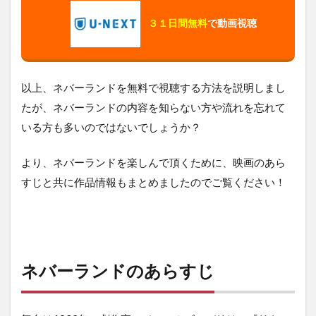
３１日間無料
で動画視聴
以上、ネバーランドを無料で視聴する方法を説明しまし
たが、ネバーランドの内容を知らない方や流れを忘れて
いる方も多いのではないでしょうか？
より、ネバーランドを楽しんで頂くために、映画のあら
すじと共に作品情報もまとめましたのでご覧ください！
ネバーランドのあらすじ