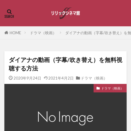
HOME
ドラマ（映画）
ダイアナの動画（字幕/吹き替え）を
ダイアナの動画（字幕/吹き替え）を無料視
聴する方法
2020年9月24日
2021年4月2日
ドラマ（映画）
ドラマ（映画）