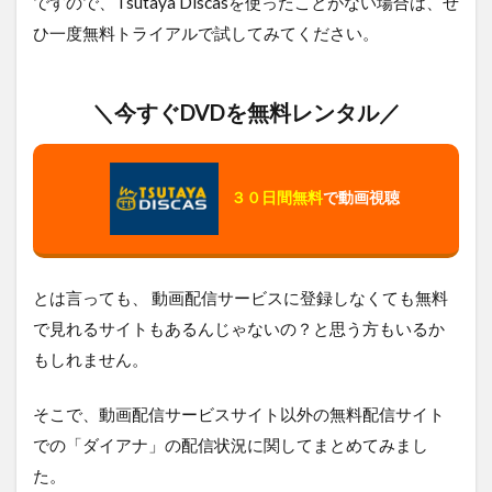
ですので、Tsutaya Discasを使ったことがない場合は、ぜ
ひ一度無料トライアルで試してみてください。
＼今すぐDVDを無料レンタル／
３０日間無料
で動画視聴
とは言っても、 動画配信サービスに登録しなくても無料
で見れるサイトもあるんじゃないの？と思う方もいるか
もしれません。
そこで、動画配信サービスサイト以外の無料配信サイト
での「ダイアナ」の配信状況に関してまとめてみまし
た。