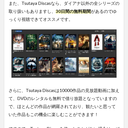
また、Tsutaya Discasなら、ダイアナ以外の全シリーズの
取り扱いもありますし、
30日間の無料期間
があるのでゆ
っくり視聴できてオススメです。
さらに、Tsutaya Discasは10000作品の見放題動画に加え
て、DVDのレンタルも無料で借り放題となっていますの
で、ほとんどの作品が網羅されており、観たいと思って
いた作品もこの機会に楽しむことができます！