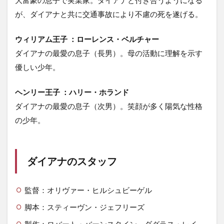
が、ダイアナと共に交通事故により不慮の死を遂げる。
ウィリアム王子 ：ローレンス・ベルチャー
ダイアナの最愛の息子（長男）。母の活動に理解を示す
優しい少年。
ヘンリー王子 ：ハリー・ホランド
ダイアナの最愛の息子（次男）。笑顔が多く陽気な性格
の少年。
ダイアナのスタッフ
監督：オリヴァー・ヒルシュビーゲル
脚本：スティーヴン・ジェフリーズ
製作：ロバート・バーンスタイン ダグラス・レイ