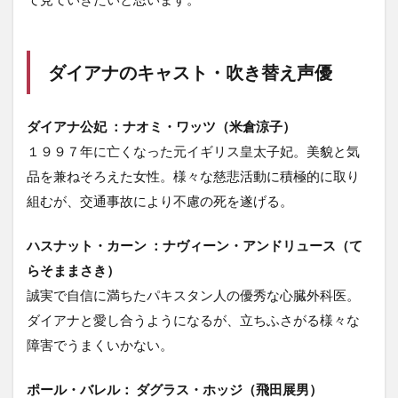
ダイアナのキャスト・吹き替え声優
ダイアナ公妃 ：ナオミ・ワッツ（米倉涼子）
１９９７年に亡くなった元イギリス皇太子妃。美貌と気
品を兼ねそろえた女性。様々な慈悲活動に積極的に取り
組むが、交通事故により不慮の死を遂げる。
ハスナット・カーン ：ナヴィーン・アンドリュース（て
らそままさき）
誠実で自信に満ちたパキスタン人の優秀な心臓外科医。
ダイアナと愛し合うようになるが、立ちふさがる様々な
障害でうまくいかない。
ポール・バレル： ダグラス・ホッジ（飛田展男）