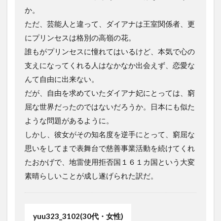
か。
ただ、芸能人と違って、ダイアナは王室関係者、更
にプリンセスは格別の高嶺の花。
誰もがプリンセスに憧れてはいるけど、本気で心の
支えになってくれる人はなかなか出会えず、恋愛な
んて自由に出来ない。
だが、自由を求めていたダイアナ妃にとっては、窮
屈な世界だったのではないだろうか。日本にも似た
ような問題があるように。
しかし、彼女がその知名度を逆手にとって、窮屈な
思いをしてまで表舞台で慈善事業活動を続けてくれ
たおかげで、地雷使用拒否国１６１カ国という大変
素晴らしいことが成し遂げられた訳だ。
yuu323_3102(30代・女性)