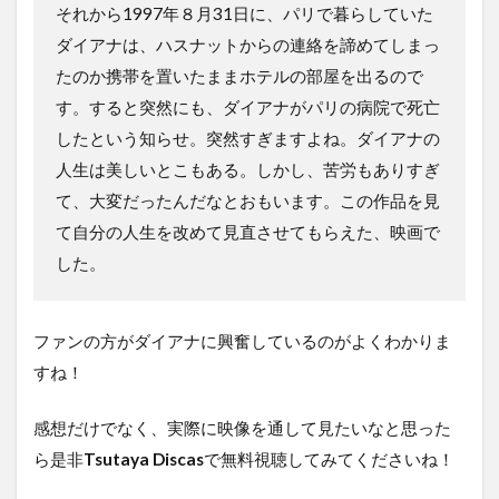
それから1997年８月31日に、パリで暮らしていた
ダイアナは、ハスナットからの連絡を諦めてしまっ
たのか携帯を置いたままホテルの部屋を出るので
す。すると突然にも、ダイアナがパリの病院で死亡
したという知らせ。突然すぎますよね。ダイアナの
人生は美しいとこもある。しかし、苦労もありすぎ
て、大変だったんだなとおもいます。この作品を見
て自分の人生を改めて見直させてもらえた、映画で
した。
ファンの方がダイアナに興奮しているのがよくわかりま
すね！
感想だけでなく、実際に映像を通して見たいなと思った
ら是非
Tsutaya Discas
で無料視聴してみてくださいね！