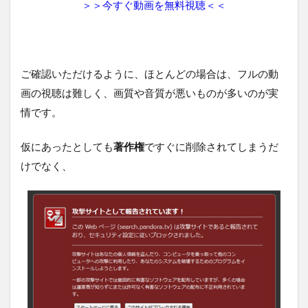
＞＞今すぐ動画を無料視聴＜＜
ご確認いただけるように、ほとんどの場合は、フルの動
画の視聴は難しく、画質や音質が悪いものが多いのが実
情です。
仮にあったとしても
著作権
ですぐに削除されてしまうだ
けでなく、