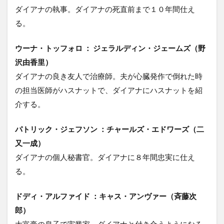
ダイアナの執事。ダイアナの死直前まで１０年間仕え
る。
ウーナ・トッフォロ ： ジェラルディン・ジェームズ（野
沢由香里）
ダイアナの良き友人で治療師。夫が心臓発作で倒れた時
の担当医師がハスナットで、ダイアナにハスナットを紹
介する。
パトリック・ジェフソン ：チャールズ・エドワーズ（二
又一成）
ダイアナの個人秘書官。ダイアナに８年間忠実に仕え
る。
ドディ・アルファイド ：キャス・アンヴァー（斉藤次
郎）
大富豪の息子で実業家。ダイアナと付き合うようになる