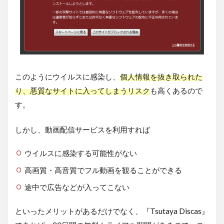
このようにウイルスに感染し、
個人情報を抜き取られた
り、悪質なサイトに入ってしまうリスク
も高くあるので
す。
しかし、動画配信サービスを利用すれば
ウイルスに感染する可能性がない
高画質・高音質でフル動画を観ることができる
途中で広告などが入ってこない
といったメリットがあるだけでなく、『Tsutaya Discas』