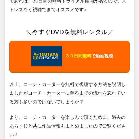
であれば、30日間の無料トライアル期間があるので、ス
トレスなく視聴できてオススメです♪
＼今すぐDVDを無料レンタル／
３０日間無料
で動画視聴
以上、コーチ・カーターを無料で視聴する方法を説明し
ましたがコーチ・カーターに至るまでの流れを忘れてい
る方も多いのではないでしょうか？
より、コーチ・カーターを楽しんで頂くために、過去の
あらすじと共に作品情報もまとめましたのでご覧くださ
い！