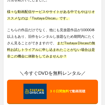
様々な動画配信サービスやサイトがある中でもやはりオ
ススメなのは『Tsutaya Discas』です。
こちらの作品だけでなく、他にも見放題作品が10000本
以上もあり、旧作をレンタルし放題なため期間内にたく
さん見ることができますので、
まだTsutaya Discasの無
料お試しトライアルに申し込まれたことがない場合は是
非この機会に体験をしてみませんか？
＼今すぐDVDを無料レンタル／
３０日間無料
で動画視聴