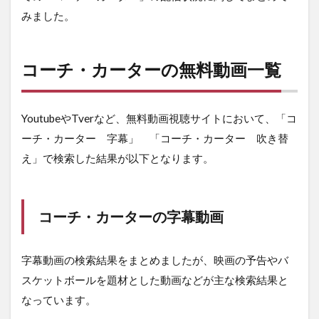
みました。
コーチ・カーターの無料動画一覧
YoutubeやTverなど、無料動画視聴サイトにおいて、「コ
ーチ・カーター 字幕」 「コーチ・カーター 吹き替
え」で検索した結果が以下となります。
コーチ・カーターの字幕動画
字幕動画の検索結果をまとめましたが、映画の予告やバ
スケットボールを題材とした動画などが主な検索結果と
なっています。