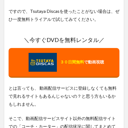
ですので、Tsutaya Discasを使ったことがない場合は、ぜ
ひ一度無料トライアルで試してみてください。
＼今すぐDVDを無料レンタル／
３０日間無料
で動画視聴
とは言っても、 動画配信サービスに登録しなくても無料
で見れるサイトもあるんじゃないの？と思う方もいるか
もしれません。
そこで、動画配信サービスサイト以外の無料配信サイト
での「コーチ・カーター」の配信状況に関してまとめて