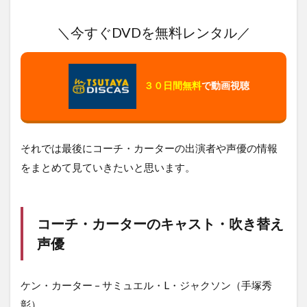
＼今すぐDVDを無料レンタル／
３０日間無料
で動画視聴
それでは最後にコーチ・カーターの出演者や声優の情報
をまとめて見ていきたいと思います。
コーチ・カーターのキャスト・吹き替え
声優
ケン・カーター – サミュエル・L・ジャクソン（手塚秀
彰）