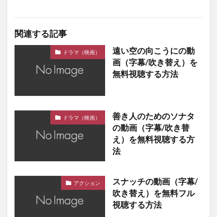
関連する記事
遠い空の向こうにの動
ドラマ（映画）
画（字幕/吹き替え）を
無料視聴する方法
善き人のためのソナタ
ドラマ（映画）
の動画（字幕/吹き替
え）を無料視聴する方
法
スナッチの動画（字幕/
アクション
吹き替え）を無料フル
視聴する方法