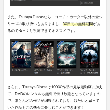
また、Tsutaya Discasなら、コーチ・カーター以外の全シ
リーズの取り扱いもありますし、
30日間の無料期間
があ
るのでゆっくり視聴できてオススメです。
さらに、Tsutaya Discasは10000作品の見放題動画に加え
て、DVDのレンタルも無料で借り放題となっていますの
で、ほとんどの作品が網羅されており、観たいと思って
いた作品もこの機会に楽しむことができます！