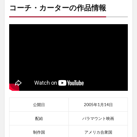
コーチ・カーターの作品情報
公開日
2005年1月14日
配給
パラマウント映画
制作国
アメリカ合衆国