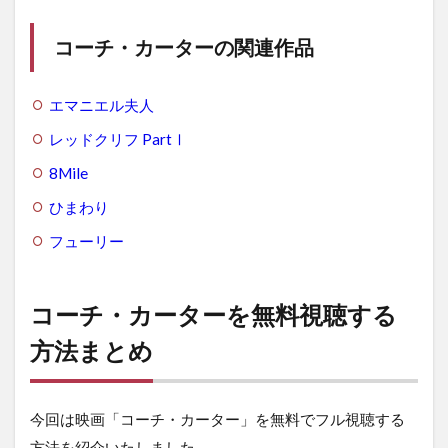
コーチ・カーターの関連作品
エマニエル夫人
レッドクリフ PartⅠ
8Mile
ひまわり
フューリー
コーチ・カーターを無料視聴する
方法まとめ
今回は映画「コーチ・カーター」を無料でフル視聴する
方法を紹介いたしました。