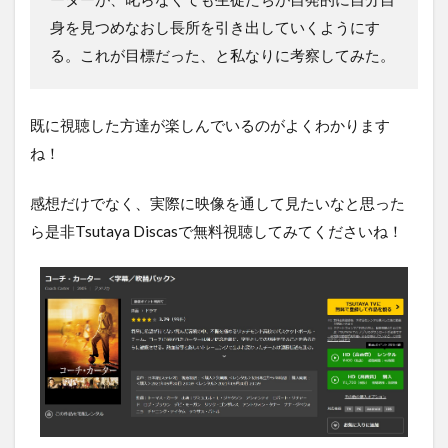
身を見つめなおし長所を引き出していくようにす
る。これが目標だった、と私なりに考察してみた。
既に視聴した方達が楽しんでいるのがよくわかります
ね！
感想だけでなく、実際に映像を通して見たいなと思った
ら是非Tsutaya Discasで無料視聴してみてくださいね！