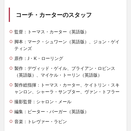
コーチ・カーターのスタッフ
監督：トーマス・カーター（英語版）
脚本：マーク・シュワーン（英語版）、ジョン・ゲイ
ティンズ
原作：J・K・ローリング
製作：デヴィッド・ゲイル、ブライアン・ロビンス
（英語版）、マイケル・トーリン（英語版）
製作総指揮：トーマス・カーター、ケイトリン・スキ
ャンロン、シャーラ・サンプター、ヴァン・トフラー
撮影監督：シャロン・メール
編集：ピーター・バーガー（英語版）
音楽：トレヴァー・ラビン