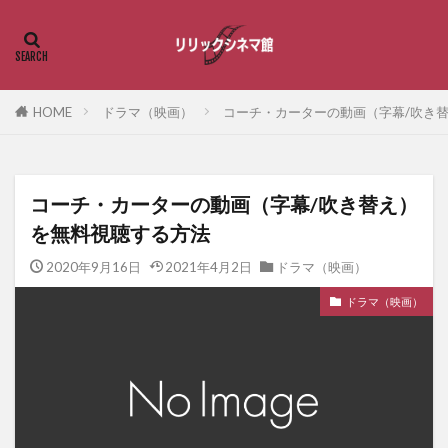
HOME
ドラマ（映画）
コーチ・カーターの動画（字幕/吹き
コーチ・カーターの動画（字幕/吹き替え）
を無料視聴する方法
2020年9月16日
2021年4月2日
ドラマ（映画）
ドラマ（映画）