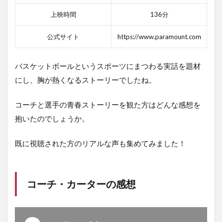
上映時間
136分
公式サイト
https://www.paramount.com
バスケットボールというスポーツにまつわる実話を題材
にし、胸が熱くなるストーリーでしたね。
コーチと選手の青春ストーリーを観た方はどんな感想を
抱いたのでしょうか。
既に視聴された方のリアルな声も集めてみました！
コーチ・カーターの感想