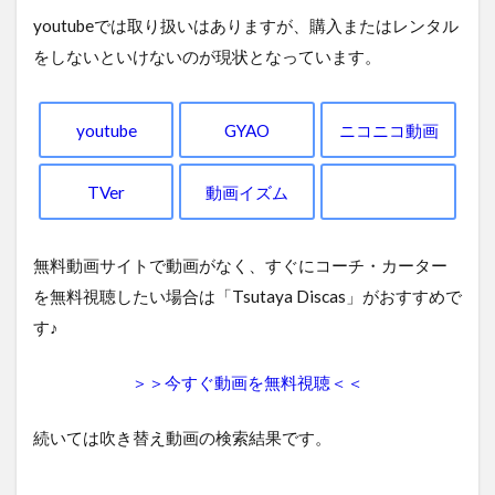
youtubeでは取り扱いはありますが、購入またはレンタル
をしないといけないのが現状となっています。
youtube
GYAO
ニコニコ動画
TVer
動画イズム
無料動画サイトで動画がなく、すぐにコーチ・カーター
を無料視聴したい場合は「Tsutaya Discas」がおすすめで
す♪
＞＞今すぐ動画を無料視聴＜＜
続いては吹き替え動画の検索結果です。