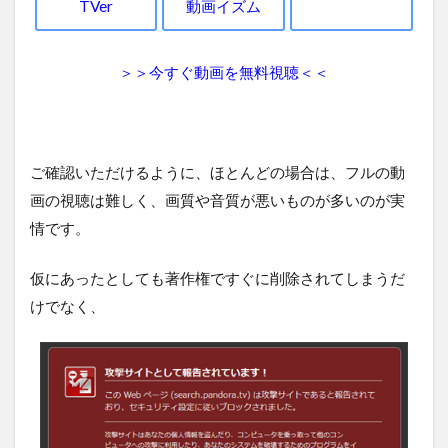
TVer
動画イズム
＞＞今すぐ動画を無料視聴＜＜
ご確認いただけるように、ほとんどの場合は、フルの動
画の視聴は難しく、画質や音質が悪いものが多いのが実
情です。
仮にあったとしても著作権ですぐに削除されてしまうだ
けでなく、