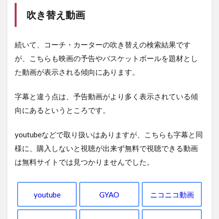
吹き替え動画
続いて、コーチ・カーターの吹き替えの検索結果です
が、こちらも映画の予告やバスケットボールを題材とし
た動画が表示される傾向にあります。
字幕と違う点は、予告動画がより多く表示されている傾
向にあるというところです。
youtubeなどで取り扱いはありますが、こちらも字幕と同
様に、購入しないと視聴が出来ず無料で視聴できる動画
は無料サイトでは見つかりませんでした。
youtube
GYAO
ニコニコ動画