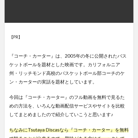
【PR】
『コーチ・カーター』は、2005年の冬に公開されたバス
ケットボールを題材とした映画です。カリフォルニア
州・リッチモンド高校のバスケットボール部コーチのケ
ン・カーターの実話を題材としています。
今回は『コーチ・カーター』のフル動画を無料で見るた
めの方法を、いろんな動画配信サービスやサイトを比較
してまとめましたので紹介していこうと思います♪
ちなみにTsutaya Discasなら『コーチ・カーター』を無料