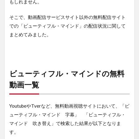
もしれません。
そこで、動画配信サービスサイト以外の無料配信サイト
での「ビューティフル・マインド」の配信状況に関して
まとめてみました。
ビューティフル・マインドの無料
動画一覧
YoutubeやTverなど、無料動画視聴サイトにおいて、「ビ
ューティフル・マインド 字幕」 「ビューティフル・
マインド 吹き替え」で検索した結果が以下となりま
す。