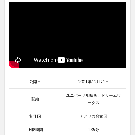
公開日
2001年12月21日
ユニバーサル映画、ドリームワ
配給
ークス
制作国
アメリカ合衆国
上映時間
135分