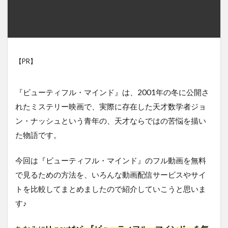
【PR】
『ビューティフル・マインド』は、2001年の冬に公開さ
れたミステリー映画で、実際に存在した天才数学者ジョ
ン・ナッシュという青年の、天才ならではの苦悩を描い
た物語です。
今回は『ビューティフル・マインド』のフル動画を無料
で見るための方法を、いろんな動画配信サービスやサイ
トを比較してまとめましたので紹介していこうと思いま
す♪