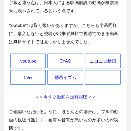
字幕と違う点は、日本人による映画解説の動画が検索結
果に表示されているという点です。
Youtubeでは取り扱いがありますが、こちらも字幕同様
に、購入しないと視聴が出来ず無料で視聴でできる動画
は無料サイトでは見つかりませんでした。
youtube
GYAO
ニコニコ動画
TVer
動画イズム
＞＞今すぐ動画を無料視聴＜＜
ご確認いただけるように、ほとんどの場合は、フルの動
画の視聴は難しく、画質や音質が悪いものが多いのが実
情です。