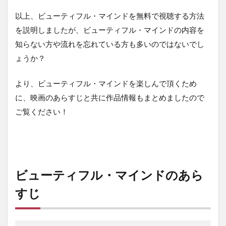
以上、ビューティフル・マインドを無料で視聴する方法
を説明しましたが、ビューティフル・マインドの内容を
知らない方や流れを忘れている方も多いのではないでし
ょうか？
より、ビューティフル・マインドを楽しんで頂くため
に、映画のあらすじと共に作品情報もまとめましたので
ご覧ください！
ビューティフル・マインドのあら
すじ