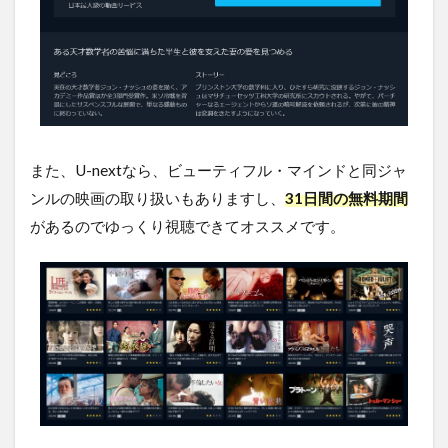
また、U-nextなら、ビューティフル・マインドと同ジャ
ンルの映画の取り扱いもありますし、
31日間の無料期間
があるのでゆっくり視聴できてオススメです。