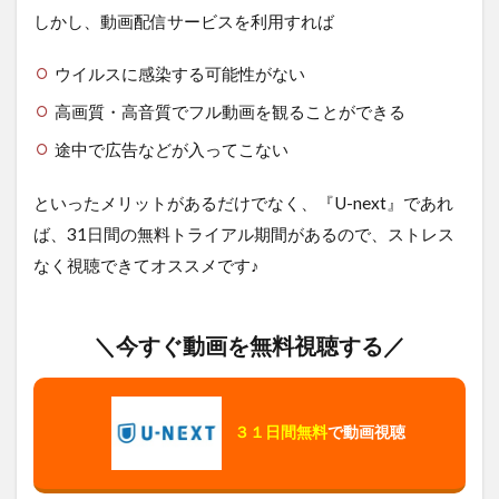
しかし、動画配信サービスを利用すれば
ウイルスに感染する可能性がない
高画質・高音質でフル動画を観ることができる
途中で広告などが入ってこない
といったメリットがあるだけでなく、『U-next』であれ
ば、31日間の無料トライアル期間があるので、ストレス
なく視聴できてオススメです♪
＼今すぐ動画を無料視聴する／
３１日間無料
で動画視聴