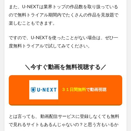
また、U-NEXTは業界トップの作品数を取り扱っている
ので無料トライアル期間内でたくさんの作品を見放題で
楽しむこともできます。
ですので、U-NEXTを使ったことがない場合は、ぜひ一
度無料トライアルで試してみてください。
＼今すぐ動画を無料視聴する／
３１日間無料
で動画視聴
とは言っても、 動画配信サービスに登録しなくても無料
で見れるサイトもあるんじゃないの？と思う方もいるか