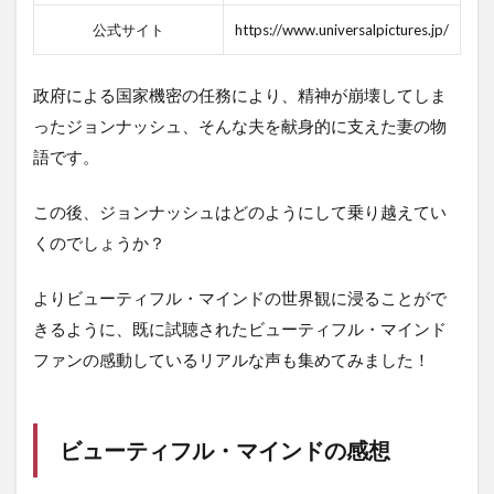
公式サイト
https://www.universalpictures.jp/
政府による国家機密の任務により、精神が崩壊してしま
ったジョンナッシュ、そんな夫を献身的に支えた妻の物
語です。
この後、ジョンナッシュはどのようにして乗り越えてい
くのでしょうか？
よりビューティフル・マインドの世界観に浸ることがで
きるように、既に試聴されたビューティフル・マインド
ファンの感動しているリアルな声も集めてみました！
ビューティフル・マインドの感想