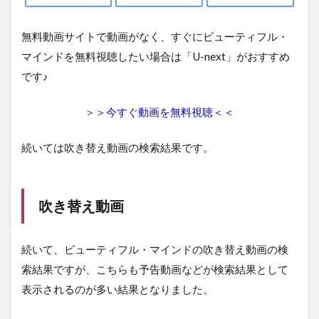
無料動画サイトで動画がなく、すぐにビューティフル・
マインドを無料視聴したい場合は「U-next」がおすすめ
です♪
＞＞今すぐ動画を無料視聴＜＜
続いては吹き替え動画の検索結果です。
吹き替え動画
続いて、ビューティフル・マインドの吹き替え動画の検
索結果ですが、こちらも予告動画などが検索結果として
表示されるのが多い結果となりました。