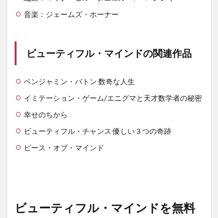
音楽：ジェームズ・ホーナー
ビューティフル・マインドの関連作品
ベンジャミン・バトン 数奇な人生
イミテーション・ゲーム/エニグマと天才数学者の秘密
幸せのちから
ビューティフル・チャンス 優しい３つの奇跡
ピース・オブ・マインド
ビューティフル・マインドを無料