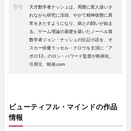
天才数学者ナッシュは、周囲に変人扱いさ
れながら研究に没頭、やがて精神状態に異
常をきたすようになり、病との闘いが始ま
る。ゲーム理論の基礎を築いたノーベル賞
数学者ジョン・ナッシュの伝記小説を、オ
スカー俳優ラッセル・クロウを主演に「ア
ポロ13」のロン・ハワード監督が映画化。
引用元 映画.com
ビューティフル・マインドの作品
情報