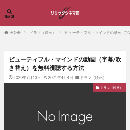
HOME
ドラマ（映画）
ビューティフル・マインドの動画（字
ビューティフル・マインドの動画（字幕/吹
き替え）を無料視聴する方法
2020年9月13日
2021年4月4日
ドラマ（映画）
ドラマ（映画）