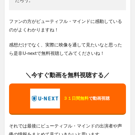
ファンの方がビューティフル・マインドに感動している
のがよくわかりますね！
感想だけでなく、実際に映像を通して見たいなと思った
ら是非U-nextで無料視聴してみてくださいね！
＼今すぐ動画を無料視聴する／
３１日間無料
で動画視聴
それでは最後にビューティフル・マインドの出演者や声
優の情報をまとめて見ていきたいと思います。