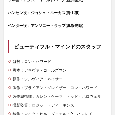
ハンセン役：ジョシュ・ルーカス(青山穣)
ベンダー役：アンソニー・ラップ(真殿光昭)
ビューティフル・マインドのスタッフ
監督：ロン・ハワード
脚本：アキヴァ・ゴールズマン
原作：シルヴィア・ネイサー
製作：ブライアン・グレイザー ロン・ハワード
製作総指揮：カレン・ケーラ トッド・ハロウェル
撮影監督：ロジャー・ディーキンス
編集：マイク・ヒル ダニエル・P・ハンレイ