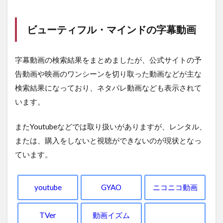
ビューティフル・マインドの字幕動画
字幕動画の検索結果をまとめましたが、公式サイトの予
告動画や映画のワンシーンを切り取った動画などが主な
検索結果になっており、ネタバレ動画なども表示されて
います。
またYoutubeなどでは取り扱いがありますが、レンタル、
または、購入をしないと視聴ができないのが現状となっ
ています。
youtube
GYAO
ニコニコ動画
TVer
動画イズム