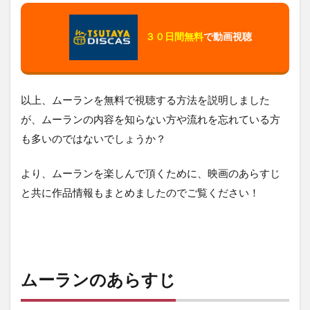
３０日間無料
で動画視聴
以上、ムーランを無料で視聴する方法を説明しました
が、ムーランの内容を知らない方や流れを忘れている方
も多いのではないでしょうか？
より、ムーランを楽しんで頂くために、映画のあらすじ
と共に作品情報もまとめましたのでご覧ください！
ムーランのあらすじ