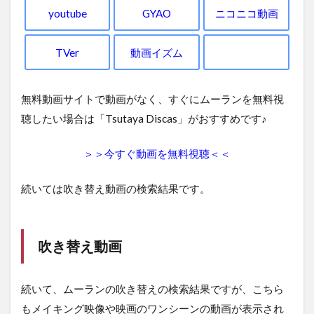
youtube
GYAO
ニコニコ動画
TVer
動画イズム
無料動画サイトで動画がなく、すぐにムーランを無料視
聴したい場合は「Tsutaya Discas」がおすすめです♪
＞＞今すぐ動画を無料視聴＜＜
続いては吹き替え動画の検索結果です。
吹き替え動画
続いて、ムーランの吹き替えの検索結果ですが、こちら
もメイキング映像や映画のワンシーンの動画が表示され