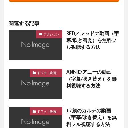
関連する記事
RED／レッドの動画（字
アクション
幕/吹き替え）を無料フ
ル視聴する方法
ANNIE/アニーの動画
ドラマ（映画）
（字幕/吹き替え）を無
料視聴する方法
17歳のカルテの動画
ドラマ（映画）
（字幕/吹き替え）を無
料フル視聴する方法