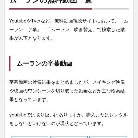
YoutubeやTverなど、無料動画視聴サイトにおいて、「ム
ーラン 字幕」 「ムーラン 吹き替え」で検索した結
果が以下となります。
ムーランの字幕動画
字幕動画の検索結果をまとめましたが、メイキング映像
や映画のワンシーンを切り取った動画などが主な検索結
果となっています。
youtubeでは取り扱いはありますが、購入またはレンタル
をしないといけないのが現状となっています。