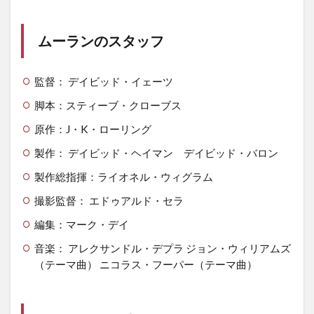
ムーランのスタッフ
監督： デイビッド・イェーツ
脚本：スティーブ・クローブス
原作：J・K・ローリング
製作： デイビッド・ヘイマン デイビッド・バロン
製作総指揮：ライオネル・ウィグラム
撮影監督： エドゥアルド・セラ
編集：マーク・デイ
音楽： アレクサンドル・デプラ ジョン・ウィリアムズ
（テーマ曲） ニコラス・フーパー（テーマ曲）