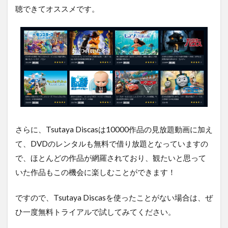
聴できてオススメです。
さらに、Tsutaya Discasは10000作品の見放題動画に加え
て、DVDのレンタルも無料で借り放題となっていますの
で、ほとんどの作品が網羅されており、観たいと思って
いた作品もこの機会に楽しむことができます！
ですので、Tsutaya Discasを使ったことがない場合は、ぜ
ひ一度無料トライアルで試してみてください。