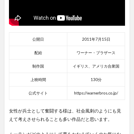
公開日
2011年7月15日
配給
ワーナー・ブラザース
制作国
イギリス、アメリカ合衆国
上映時間
130分
公式サイト
https://warnerbros.co.jp/
女性が兵士として奮闘する様は、社会風刺のようにも見
えて考えさせられることも多い作品だと思います。