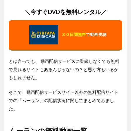
＼今すぐDVDを無料レンタル／
３０日間無料
で動画視聴
とは言っても、 動画配信サービスに登録しなくても無料
で見れるサイトもあるんじゃないの？と思う方もいるか
もしれません。
そこで、動画配信サービスサイト以外の無料配信サイト
での「ムーラン」の配信状況に関してまとめてみまし
た。
ムーランの無料動画一覧