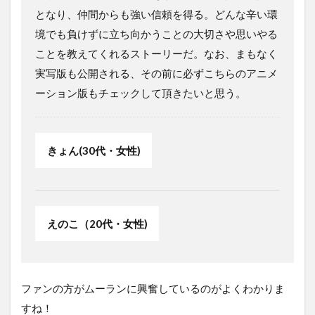
となり、仲間からも強い信頼を得る。どんな辛い環
境でも負けずに立ち向かうことの大切さや思いやる
ことを教えてくれるストーリーだ。なお、まもなく
実写版も公開される、その前に必ずこちらのアニメ
ーション版もチェックして頂きたいと思う。
きょん(30代・女性)
えのこ（20代・女性)
ファンの方がムーランに興奮しているのがよくわかりま
すね！