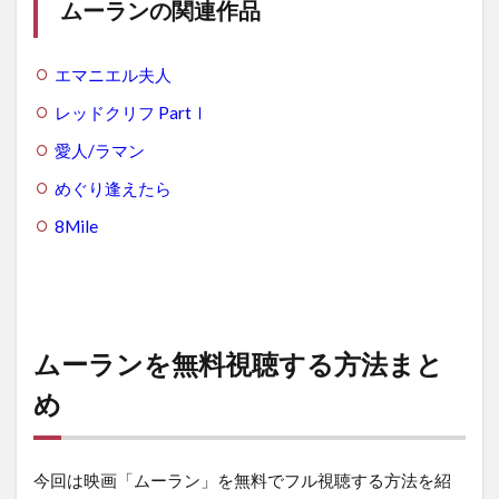
ムーランの関連作品
エマニエル夫人
レッドクリフ PartⅠ
愛人/ラマン
めぐり逢えたら
8Mile
ムーランを無料視聴する方法まと
め
今回は映画「ムーラン」を無料でフル視聴する方法を紹