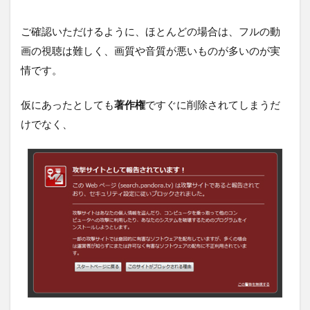
ご確認いただけるように、ほとんどの場合は、フルの動
画の視聴は難しく、画質や音質が悪いものが多いのが実
情です。
仮にあったとしても
著作権
ですぐに削除されてしまうだ
けでなく、