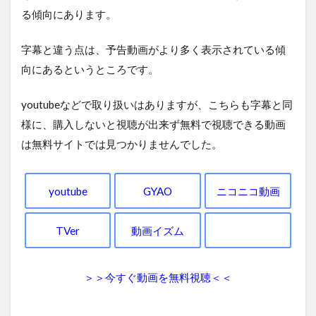
る傾向にあります。
字幕と違う点は、予告動画がより多く表示されている傾
向にあるというところです。
youtubeなどで取り扱いはありますが、こちらも字幕と同
様に、購入しないと視聴が出来ず無料で視聴できる動画
は無料サイトでは見つかりませんでした。
youtube
GYAO
ニコニコ動画
TVer
動画イズム
＞＞今すぐ動画を無料視聴＜＜