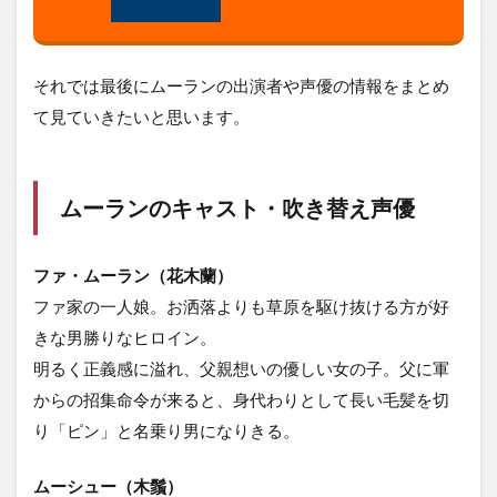
それでは最後にムーランの出演者や声優の情報をまとめ
て見ていきたいと思います。
ムーランのキャスト・吹き替え声優
ファ・ムーラン（花木蘭）
ファ家の一人娘。お洒落よりも草原を駆け抜ける方が好
きな男勝りなヒロイン。
明るく正義感に溢れ、父親想いの優しい女の子。父に軍
からの招集命令が来ると、身代わりとして長い毛髪を切
り「ピン」と名乗り男になりきる。
ムーシュー（木鬚）