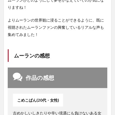
ムーランがどのようにして夢をかなえていくのか気にな
りますね！
よりムーランの世界観に浸ることができるように、既に
視聴されたムーランファンの興奮しているリアルな声も
集めてみました！
ムーランの感想
作品の感想
こめこぱん(20代・女性)
古めかしいしきたりや辛い境遇にも負けないある女