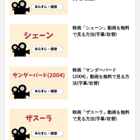
映画「シェーン」動画を無料
で見る方法(字幕/吹替)
映画「サンダーバード
(2004)」動画を無料で見る方
法(字幕/吹替)
映画「ザスーラ」動画を無料
で見る方法(字幕/吹替)