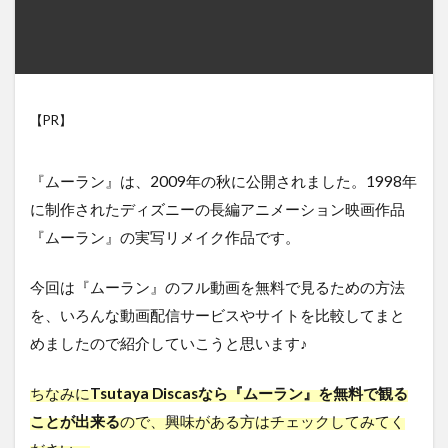
【PR】
『ムーラン』は、2009年の秋に公開されました。1998年
に制作されたディズニーの長編アニメーション映画作品
『ムーラン』の実写リメイク作品です。
今回は『ムーラン』のフル動画を無料で見るための方法
を、いろんな動画配信サービスやサイトを比較してまと
めましたので紹介していこうと思います♪
ちなみに
Tsutaya Discasなら『ムーラン』を無料で観る
ことが出来る
ので、興味がある方はチェックしてみてく