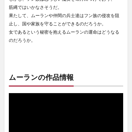
筋縄ではいかなさそうだ。
果たして、ムーランや仲間の兵士達はフン族の侵攻を阻
止し、国や家族を守ることができるのだろうか。
女であるという秘密を抱えるムーランの運命はどうなる
のだろうか。
ムーランの作品情報