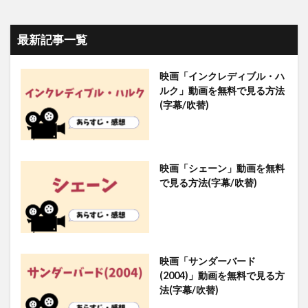
最新記事一覧
映画「インクレディブル・ハ
ルク」動画を無料で見る方法
(字幕/吹替)
映画「シェーン」動画を無料
で見る方法(字幕/吹替)
映画「サンダーバード
(2004)」動画を無料で見る方
法(字幕/吹替)