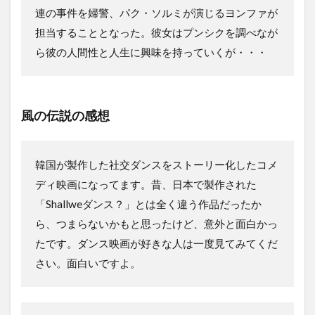
連の事件を婦警、パク・ソルミが演じるヨンファが
担当することとなった。彼女はプンシクを調べなが
ら彼の人間性と人生に興味を持っていくが・・・
風の伝説の感想
韓国が製作した社交ダンスをストーリー化したコメ
ディ映画になってます。昔、日本で製作された
「Shallweダンス？」とは全く違う作品だったか
ら、つまらないかもと思ったけど、意外と面白かっ
たです。ダンス映画が好きな人は一度見てみてくだ
さい。面白いですよ。