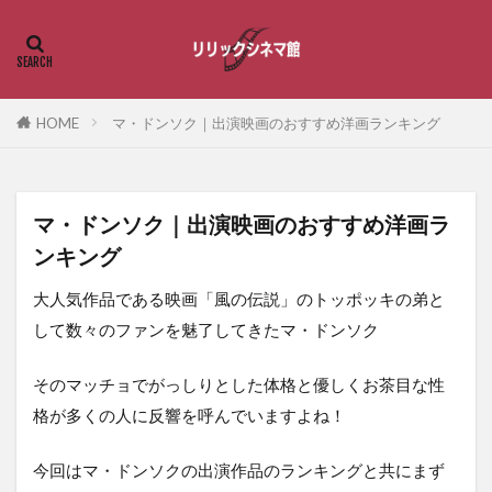
HOME
マ・ドンソク｜出演映画のおすすめ洋画ランキング
マ・ドンソク｜出演映画のおすすめ洋画ラ
ンキング
大人気作品である映画「風の伝説」のトッポッキの弟と
して数々のファンを魅了してきたマ・ドンソク
そのマッチョでがっしりとした体格と優しくお茶目な性
格が多くの人に反響を呼んでいますよね！
今回はマ・ドンソクの出演作品のランキングと共にまず