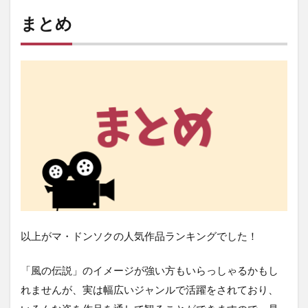
まとめ
以上がマ・ドンソクの人気作品ランキングでした！
「風の伝説」のイメージが強い方もいらっしゃるかもし
れませんが、実は幅広いジャンルで活躍をされており、