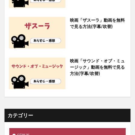
映画「ザスーラ」動画を無料
で見る方法(字幕/吹替)
映画「サウンド・オブ・ミュ
ージック」動画を無料で見る
方法(字幕/吹替)
カテゴリー