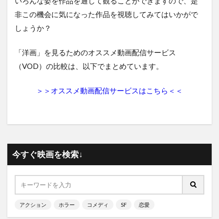
いろんな姿を作品を通して観ることができますので、是
非この機会に気になった作品を視聴してみてはいかがで
しょうか？
「洋画」を見るためのオススメ動画配信サービス
（VOD）の比較は、以下でまとめています。
＞＞オススメ動画配信サービスはこちら＜＜
今すぐ映画を検索↓
アクション
ホラー
コメディ
SF
恋愛