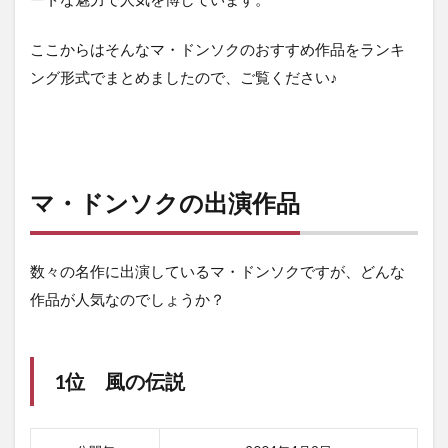
ここからはそんなマ・ドンソクのおすすめ作品をランキ
ング形式でまとめましたので、ご覧ください♪
マ・ドンソクの出演作品
数々の名作に出演しているマ・ドンソクですが、どんな
作品が人気なのでしょうか？
1位 風の伝説