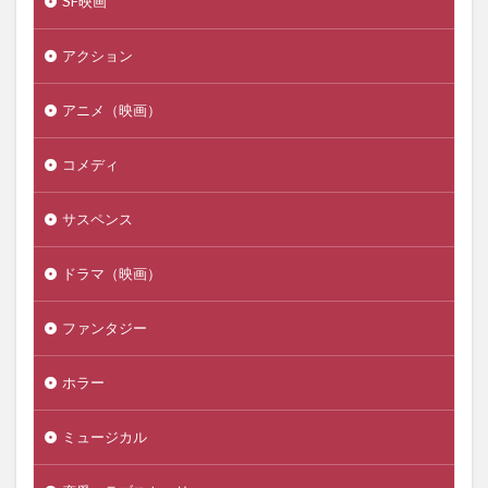
SF映画
アクション
アニメ（映画）
コメディ
サスペンス
ドラマ（映画）
ファンタジー
ホラー
ミュージカル