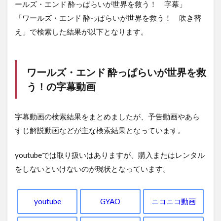
ールズ・エンド 酔っぱらいが世界を救う！ 字幕」
「ワールズ・エンド 酔っぱらいが世界を救う！ 吹き替
え」で検索した結果が以下となります。
ワールズ・エンド 酔っぱらいが世界を救
う！の字幕動画
字幕動画の検索結果をまとめましたが、予告動画やあら
すじ解説動画などが主な検索結果となっています。
youtubeでは取り扱いはありますが、購入またはレンタル
をしないといけないのが現状となっています。
youtube
GYAO
ニコニコ動画