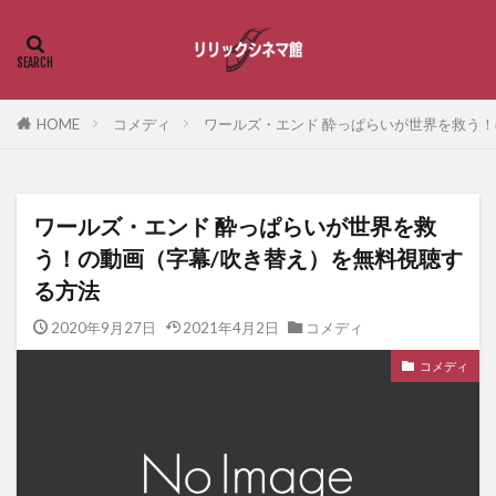
HOME
コメディ
ワールズ・エンド 酔っぱらいが世界を救う！
ワールズ・エンド 酔っぱらいが世界を救
う！の動画（字幕/吹き替え）を無料視聴す
る方法
2020年9月27日
2021年4月2日
コメディ
コメディ