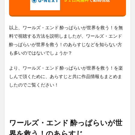
以上、ワールズ・エンド 酔っぱらいが世界を救う！を無
料で視聴する方法を説明しましたが、ワールズ・エンド
酔っぱらいが世界を救う！のあらすじなどを知らない方
も多いのではないでしょうか？
より、ワールズ・エンド 酔っぱらいが世界を救う！を楽
しんで頂くために、あらすじと共に作品情報もまとめま
したのでご覧ください！
ワールズ・エンド 酔っぱらいが世
界を救う！のあらすじ