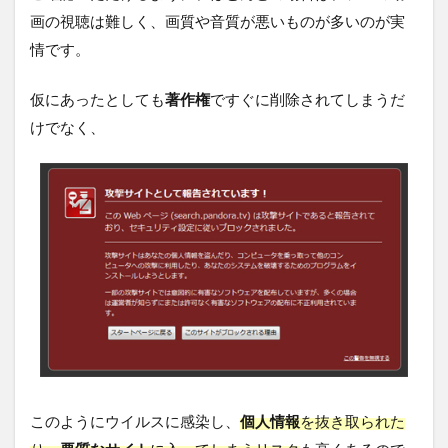
画の視聴は難しく、画質や音質が悪いものが多いのが実
情です。
仮にあったとしても
著作権
ですぐに削除されてしまうだ
けでなく、
このようにウイルスに感染し、
個人情報
を抜き取られた