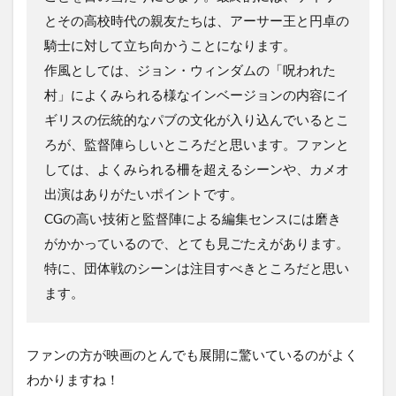
とその高校時代の親友たちは、アーサー王と円卓の
騎士に対して立ち向かうことになります。
作風としては、ジョン・ウィンダムの「呪われた
村」によくみられる様なインベージョンの内容にイ
ギリスの伝統的なパブの文化が入り込んでいるとこ
ろが、監督陣らしいところだと思います。ファンと
しては、よくみられる柵を超えるシーンや、カメオ
出演はありがたいポイントです。
CGの高い技術と監督陣による編集センスには磨き
がかかっているので、とても見ごたえがあります。
特に、団体戦のシーンは注目すべきところだと思い
ます。
ファンの方が映画のとんでも展開に驚いているのがよく
わかりますね！