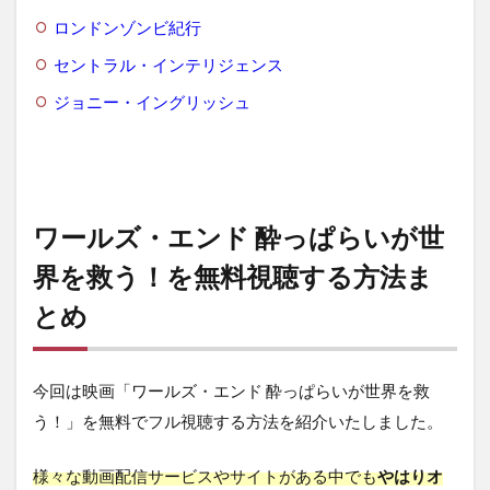
ロンドンゾンビ紀行
セントラル・インテリジェンス
ジョニー・イングリッシュ
ワールズ・エンド 酔っぱらいが世
界を救う！を無料視聴する方法ま
とめ
今回は映画「ワールズ・エンド 酔っぱらいが世界を救
う！」を無料でフル視聴する方法を紹介いたしました。
様々な動画配信サービスやサイトがある中でも
やはりオ