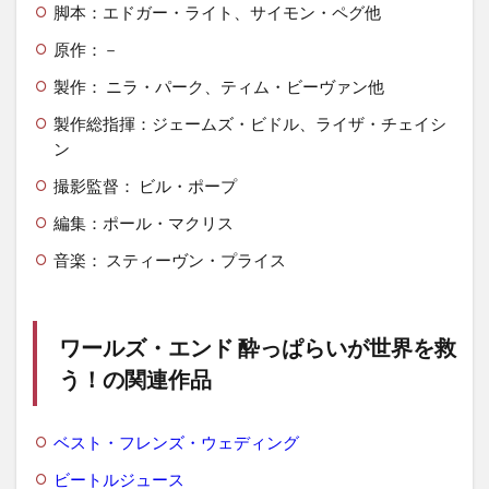
脚本：エドガー・ライト、サイモン・ペグ他
原作：－
製作： ニラ・パーク、ティム・ビーヴァン他
製作総指揮：ジェームズ・ビドル、ライザ・チェイシ
ン
撮影監督： ビル・ポープ
編集：ポール・マクリス
音楽： スティーヴン・プライス
ワールズ・エンド 酔っぱらいが世界を救
う！の関連作品
ベスト・フレンズ・ウェディング
ビートルジュース