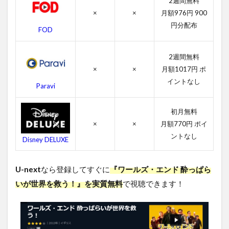
2週間無料
4.1
×
×
月額976円 900
ワー
ル
円分配布
FOD
ズ・
エン
ド 酔
2週間無料
っぱ
×
×
月額1017円 ポ
らい
イントなし
が世
Paravi
界を
救
初月無料
う！
の感
×
×
月額770円 ポイ
想
ントなし
Disney DELUXE
4.2
ワー
U-next
なら登録してすぐに
『ワールズ・エンド 酔っぱら
ル
ズ・
いが世界を救う！』を実質無料
で視聴できます！
エン
ド 酔
っぱ
らい
が世