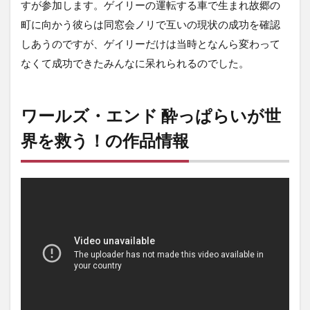
すが参加します。ゲイリーの運転する車で生まれ故郷の
町に向かう彼らは同窓会ノリで互いの現状の成功を確認
しあうのですが、ゲイリーだけは当時となんら変わって
なくて成功できたみんなに呆れられるのでした。
ワールズ・エンド 酔っぱらいが世
界を救う！の作品情報