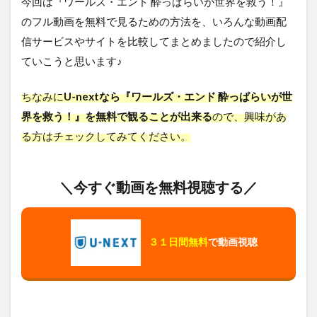
今回は『ワールズ・エンド 酔っぱらいが世界を救う！』
のフル動画を無料で見るための方法を、いろんな動画配
信サービスやサイトを比較してまとめましたので紹介し
ていこうと思います♪
ちなみに
U-nextなら『ワールズ・エンド 酔っぱらいが世
界を救う！』を無料で観ることが出来る
ので、興味があ
る方はチェックしてみてください。
＼今すぐ動画を無料視聴する／
３１日間無料
で動画視聴