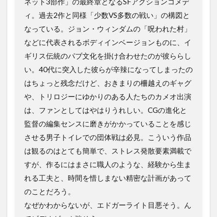
ネット3部作」の最終章となるSFアクションコメデ
ィ。過去2作と同様「少数VS多数の戦い」の構図と
なっている。ジョン・ウィンダムの「呪われた村」
などに代表されるボディインベージョンものに、イ
ギリス伝統のパブ文化を掛け合わせたのが彼ららし
い。40代に突入した彼らが辛辣になってしまったの
はちょっと残念だけど、おきまりの柵越えのギャグ
や、トリロジーにゆかりのある人たちのカメオ出演
は、ファンとしてはやはりうれしい。CGの進化と
監督の編集センスに磨きがかかっていることを感じ
させる男子トイレでの団体戦は必見。こういう作品
は観るのはとても簡単で、ストレス発散要素満載で
すが、作るにはまさに職人のような、経験から生ま
れる工夫と、時間を惜しまない精密な計画があって
のことだろう。
なぜかわからないが、エドガーライト目悪そう。ん