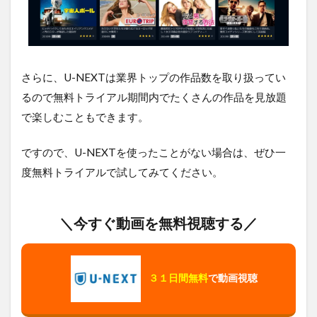
タッ
フ
4.4
ワー
ル
さらに、U-NEXTは業界トップの作品数を取り扱ってい
ズ・
エン
るので無料トライアル期間内でたくさんの作品を見放題
ド 酔
で楽しむこともできます。
っぱ
らい
が世
ですので、U-NEXTを使ったことがない場合は、ぜひ一
界を
度無料トライアルで試してみてください。
救
う！
の関
連作
＼今すぐ動画を無料視聴する／
品
5
ワー
３１日間無料
で動画視聴
ル
ズ・
エン