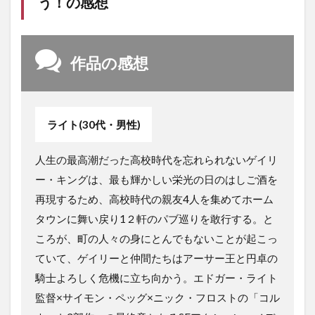
う！の感想
作品の感想
ライト(30代・男性)
人生の最高潮だった高校時代を忘れられないゲイリ
ー・キングは、最も輝かしい栄光の日のはしご酒を
再現するため、高校時代の親友4人を集めてホーム
タウンに舞い戻り1２軒のパブ巡りを敢行する。と
ころが、町の人々の身にとんでもないことが起こっ
ていて、ゲイリーと仲間たちはアーサー王と円卓の
騎士よろしく危機に立ち向かう。エドガー・ライト
監督×サイモン・ペッグ×ニック・フロストの「コル