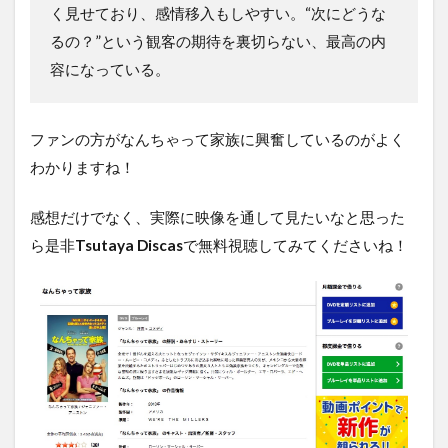
く見せており、感情移入もしやすい。“次にどうな
るの？”という観客の期待を裏切らない、最高の内
容になっている。
ファンの方がなんちゃって家族に興奮しているのがよく
わかりますね！
感想だけでなく、実際に映像を通して見たいなと思った
ら是非
Tsutaya Discas
で無料視聴してみてくださいね！