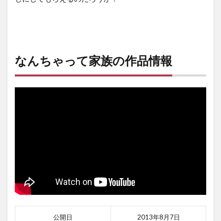
なんちゃって家族の作品情報
公開日
2013年8月7日