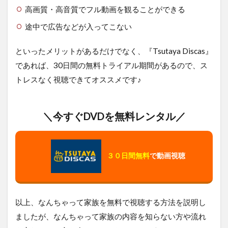
高画質・高音質でフル動画を観ることができる
途中で広告などが入ってこない
といったメリットがあるだけでなく、『Tsutaya Discas』
であれば、30日間の無料トライアル期間があるので、ス
トレスなく視聴できてオススメです♪
＼今すぐDVDを無料レンタル／
３０日間無料
で動画視聴
以上、なんちゃって家族を無料で視聴する方法を説明し
ましたが、なんちゃって家族の内容を知らない方や流れ