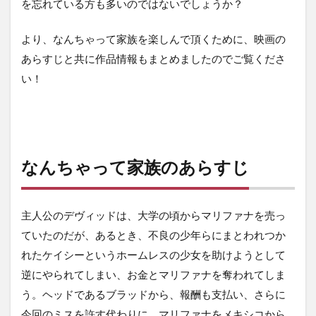
を忘れている方も多いのではないでしょうか？
より、なんちゃって家族を楽しんで頂くために、映画の
あらすじと共に作品情報もまとめましたのでご覧くださ
い！
なんちゃって家族のあらすじ
主人公のデヴィッドは、大学の頃からマリファナを売っ
ていたのだが、あるとき、不良の少年らにまとわれつか
れたケイシーというホームレスの少女を助けようとして
逆にやられてしまい、お金とマリファナを奪われてしま
う。ヘッドであるブラッドから、報酬も支払い、さらに
今回のミスを許す代わりに、マリファナをメキシコから