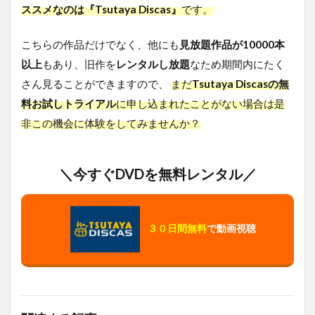
ススメなのは『Tsutaya Discas』
です。
こちらの作品だけでなく、他にも
見放題作品が10000本
以上
もあり、旧作を
レンタルし放題
なため期間内にたく
さん見ることができますので、
まだ
Tsutaya Discasの無
料お試しトライアル
に申し込まれたことがない場合は是
非この機会に体験をしてみませんか？
＼今すぐDVDを無料レンタル／
３０日間無料
で動画視聴