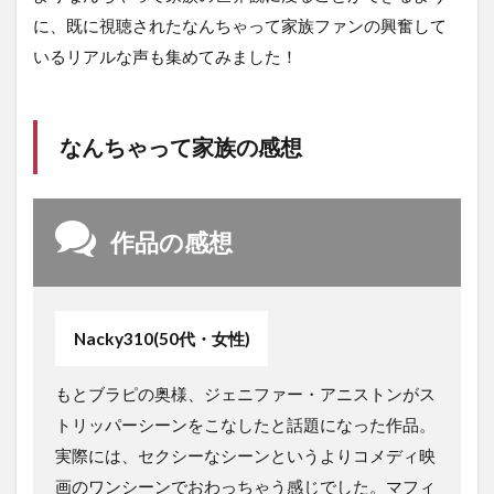
に、既に視聴されたなんちゃって家族ファンの興奮して
いるリアルな声も集めてみました！
なんちゃって家族の感想
作品の感想
Nacky310(50代・女性)
もとブラピの奥様、ジェニファー・アニストンがス
トリッパーシーンをこなしたと話題になった作品。
実際には、セクシーなシーンというよりコメディ映
画のワンシーンでおわっちゃう感じでした。マフィ