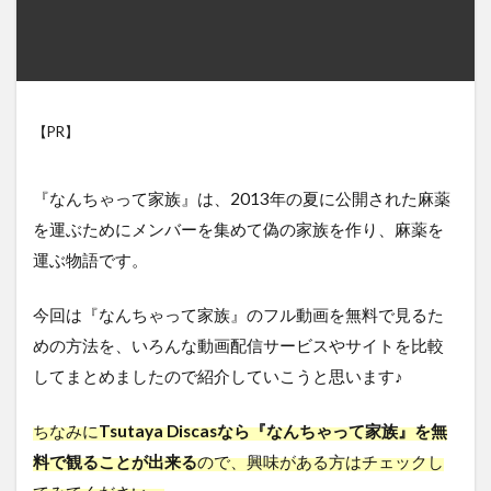
【PR】
『なんちゃって家族』は、2013年の夏に公開された麻薬
を運ぶためにメンバーを集めて偽の家族を作り、麻薬を
運ぶ物語です。
今回は『なんちゃって家族』のフル動画を無料で見るた
めの方法を、いろんな動画配信サービスやサイトを比較
してまとめましたので紹介していこうと思います♪
ちなみに
Tsutaya Discasなら『なんちゃって家族』を無
料で観ることが出来る
ので、興味がある方はチェックし