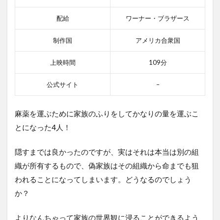
配給
ワーナー・ブラザース
制作国
アメリカ合衆国
上映時間
109分
公式サイト
–
麻薬を運ぶために家族のふりをしてかなりの量を運ぶこ
とになった4人！
隠すまでは良かったのですが、実はそれは本当は別の組
織が所有するもので、偽家族はその組織から命までも狙
われることになってしまいます。どうなるのでしょう
か？
よりなんちゃって家族の世界観に浸ることができるよう