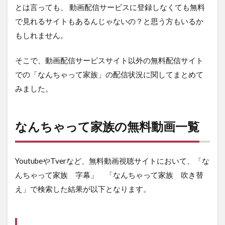
とは言っても、 動画配信サービスに登録しなくても無料
で見れるサイトもあるんじゃないの？と思う方もいるか
もしれません。
そこで、動画配信サービスサイト以外の無料配信サイト
での「なんちゃって家族」の配信状況に関してまとめて
みました。
なんちゃって家族の無料動画一覧
YoutubeやTverなど、無料動画視聴サイトにおいて、「な
んちゃって家族 字幕」 「なんちゃって家族 吹き替
え」で検索した結果が以下となります。