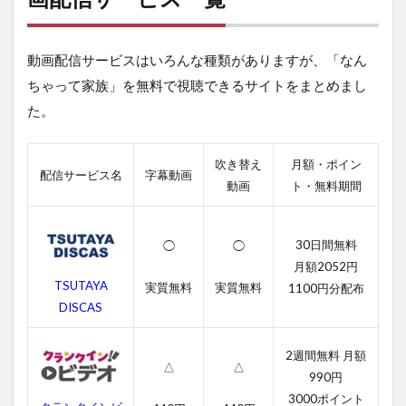
て
家
族
動画配信サービスはいろんな種類がありますが、「なん
が
視
ちゃって家族」を無料で視聴できるサイトをまとめまし
聴
た。
で
き
る
動
吹き替え
月額・ポイン
配信サービス名
字幕動画
画
動画
ト・無料期間
配
信
サ
30日間無料
◯
◯
ー
ビ
月額2052円
ス
TSUTAYA
実質無料
実質無料
1100円分配布
一
DISCAS
覧
2
2週間無料 月額
な
△
△
990円
ん
3000ポイント
ち