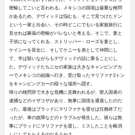
密輸してこいと言われる。メキシコの国境は厳重な検問
があるため、デヴィッドは悩むも、そこで見つけたドン
という一家と出会い、その時どこにでもいる家族旅行に
見せれば麻薬の密輸がバレないと考える。そこで、妻と
子供になってくれる、ストリッパー・ローズを妻とし、
ケイシーを長女に、そしてケニーを弟として仲間にし
て、半ば疑いながらもデヴィッドの話に乗ることにし
た。デヴィッドたちニセの家族は大きなキャンピングカ
ーでメキシコの組織へ行き、受け取ったマリファナ2トン
をキャンピングカーの様々な場所へ隠す。
帰りの検問所で大きな危機に見舞われるが、密入国者の
逮捕などのイザコザがあり、無事に国境を通過したのだ
った。最後はブラッドにマリファナを渡せば任務終了だ
ったが、車の故障などのトラブルが発生した。彼らは無
事にブラッドにマリファナを渡し、ミスしたことを帳消
しにしてもらえるのだろうか？