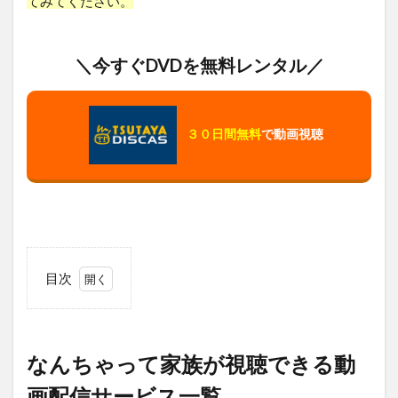
てみてください。
＼今すぐDVDを無料レンタル／
３０日間無料
で動画視聴
目次
1
な
ん
ち
なんちゃって家族が視聴できる動
ゃ
っ
画配信サービス一覧