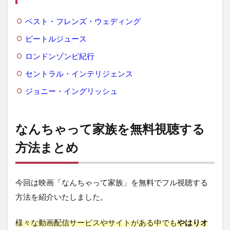
ベスト・フレンズ・ウェディング
ビートルジュース
ロンドンゾンビ紀行
セントラル・インテリジェンス
ジョニー・イングリッシュ
なんちゃって家族を無料視聴する
方法まとめ
今回は映画「なんちゃって家族」を無料でフル視聴する
方法を紹介いたしました。
様々な動画配信サービスやサイトがある中でも
やはりオ