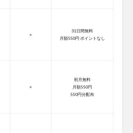
31日間無料
×
月額550円 ポイントなし
初月無料
×
月額550円
550円分配布