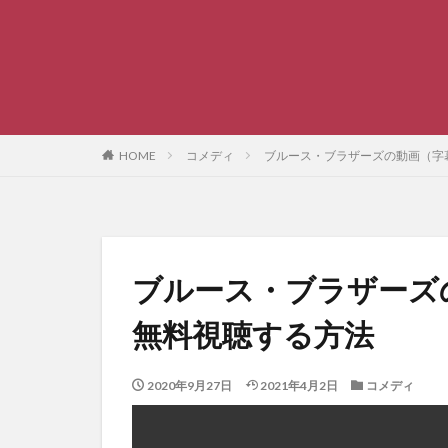
HOME
コメディ
ブルース・ブラザーズの動画（字
ブルース・ブラザーズ
無料視聴する方法
2020年9月27日
2021年4月2日
コメディ