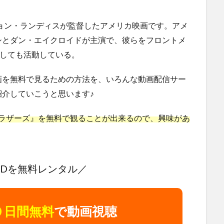
ジョン・ランディスが監督したアメリカ映画です。アメ
シとダン・エイクロイドが主演で、彼らをフロントメ
としても活動している。
画を無料で見るための方法を、いろんな動画配信サー
介していこうと思います♪
ース・ブラザーズ』を無料で観ることが出来るので、興味があ
VDを無料レンタル／
０日間無料
で動画視聴