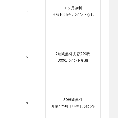
１ヶ月無料
×
月額1026円 ポイントなし
2週間無料 月額990円
×
3000ポイント配布
30日間無料
×
月額1958円 1600円分配布