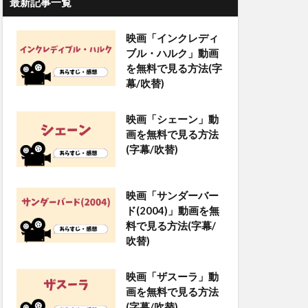
最新記事一覧
映画「インクレディ
ブル・ハルク」動画
を無料で見る方法(字
幕/吹替)
映画「シェーン」動
画を無料で見る方法
(字幕/吹替)
映画「サンダーバー
ド(2004)」動画を無
料で見る方法(字幕/
吹替)
映画「ザスーラ」動
画を無料で見る方法
(字幕/吹替)