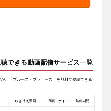
視聴できる動画配信サービス一覧
すが、「ブルース・ブラザーズ」を無料で視聴できる
吹き替え動画
月額・ポイント・無料期間