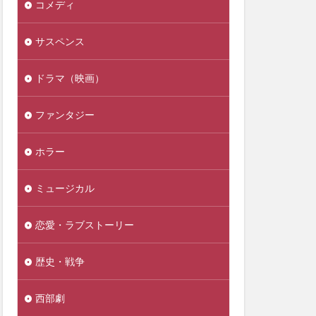
コメディ
サスペンス
ドラマ（映画）
ファンタジー
ホラー
ミュージカル
恋愛・ラブストーリー
歴史・戦争
西部劇