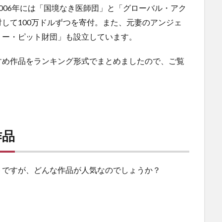
006年には「国境なき医師団」と「グローバル・アク
して100万ドルずつを寄付。また、元妻のアンジェ
リー・ピット財団」も設立しています。
すめ作品をランキング形式でまとめましたので、ご覧
作品
トですが、どんな作品が人気なのでしょうか？