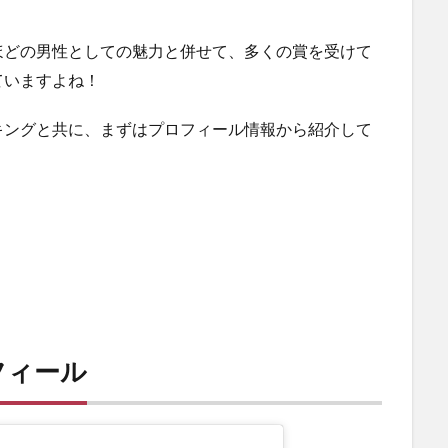
ほどの男性としての魅力と併せて、多くの賞を受けて
ていますよね！
キングと共に、まずはプロフィール情報から紹介して
フィール