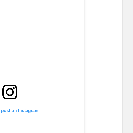
s post on Instagram