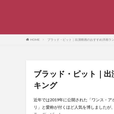
HOME
ブラッド・ピット｜出演映画のおすすめ洋画ラ
ブラッド・ピット｜出
キング
近年では2019年に公開された「
ワンス・ア
リ」と愛称が付くほど人気を博しましたが