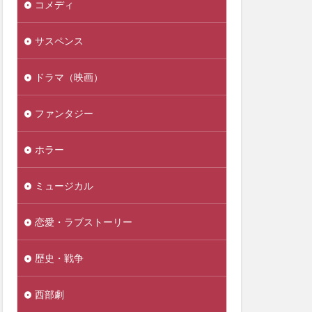
コメディ
サスペンス
ドラマ（映画）
ファンタジー
ホラー
ミュージカル
恋愛・ラブストーリー
歴史・戦争
西部劇