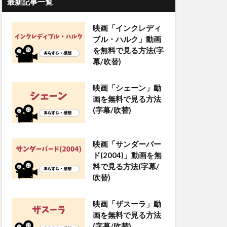
最新記事一覧
映画「インクレディ
ブル・ハルク」動画
を無料で見る方法(字
幕/吹替)
映画「シェーン」動
画を無料で見る方法
(字幕/吹替)
映画「サンダーバー
ド(2004)」動画を無
料で見る方法(字幕/
吹替)
映画「ザスーラ」動
画を無料で見る方法
(字幕/吹替)