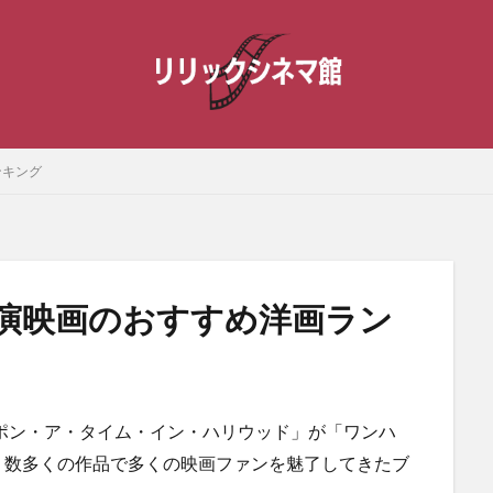
ンキング
演映画のおすすめ洋画ラン
ポン・ア・タイム・イン・ハリウッド」が「ワンハ
、数多くの作品で多くの映画ファンを魅了してきたブ