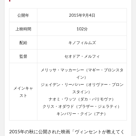
公開年
2015年9月4日
上映時間
102分
配給
キノフィルムズ
監督
セオドア・メルフィ
メリッサ・マッカーシー（マギー・ブロンスタ
イン）
ジェイデン・リーバハー（オリヴァー・ブロン
メインキャ
スタイン）
スト
ナオミ・ワッツ（ダカ・パリモヴァ）
クリス・オダウド（ブラザー・ジェラティ）
キンバリー・クイン（アナ）
2015年の秋に公開された映画「ヴィンセントが教えてく