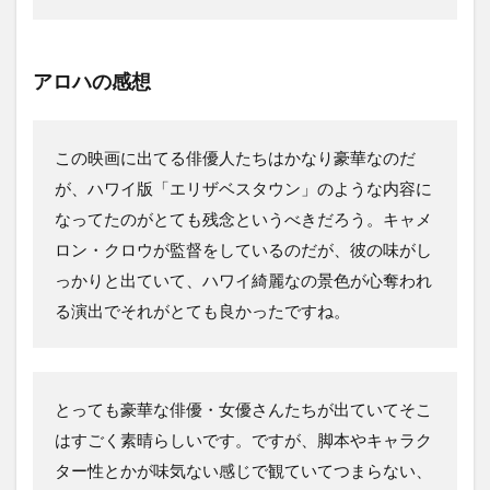
アロハの感想
この映画に出てる俳優人たちはかなり豪華なのだ
が、ハワイ版「エリザベスタウン」のような内容に
なってたのがとても残念というべきだろう。キャメ
ロン・クロウが監督をしているのだが、彼の味がし
っかりと出ていて、ハワイ綺麗なの景色が心奪われ
る演出でそれがとても良かったですね。
とっても豪華な俳優・女優さんたちが出ていてそこ
はすごく素晴らしいです。ですが、脚本やキャラク
ター性とかが味気ない感じで観ていてつまらない、