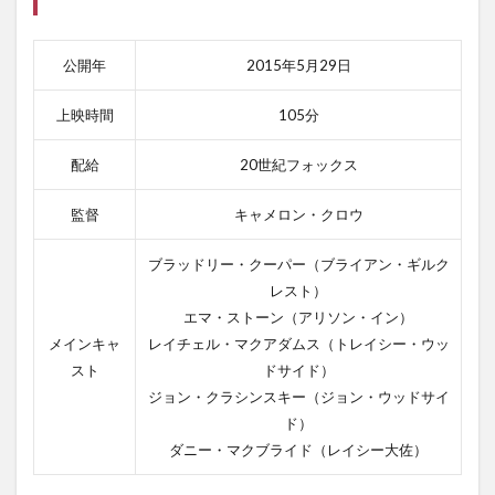
公開年
2015年5月29日
上映時間
105分
配給
20世紀フォックス
監督
キャメロン・クロウ
ブラッドリー・クーパー（ブライアン・ギルク
レスト）
エマ・ストーン（アリソン・イン）
メインキャ
レイチェル・マクアダムス（トレイシー・ウッ
スト
ドサイド）
ジョン・クラシンスキー（ジョン・ウッドサイ
ド）
ダニー・マクブライド（レイシー大佐）