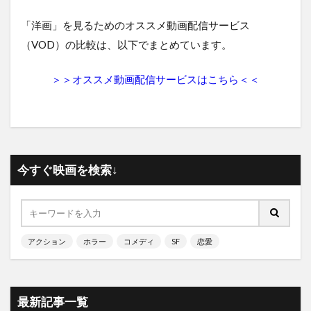
「洋画」を見るためのオススメ動画配信サービス
（VOD）の比較は、以下でまとめています。
＞＞オススメ動画配信サービスはこちら＜＜
今すぐ映画を検索↓
アクション
ホラー
コメディ
SF
恋愛
最新記事一覧