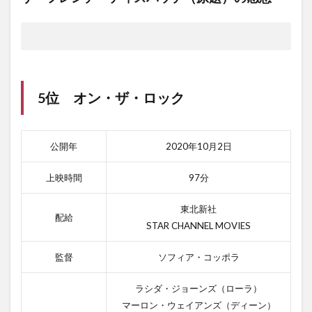
5位
オン・ザ・ロック
公開年
2020年10月2日
上映時間
97分
東北新社
配給
STAR CHANNEL MOVIES
監督
ソフィア・コッポラ
ラシダ・ジョーンズ（ローラ）
マーロン・ウェイアンズ（ディーン）