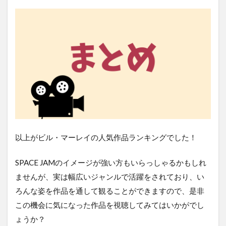
以上がビル・マーレイの人気作品ランキングでした！
SPACE JAMのイメージが強い方もいらっしゃるかもしれ
ませんが、実は幅広いジャンルで活躍をされており、い
ろんな姿を作品を通して観ることができますので、是非
この機会に気になった作品を視聴してみてはいかがでし
ょうか？