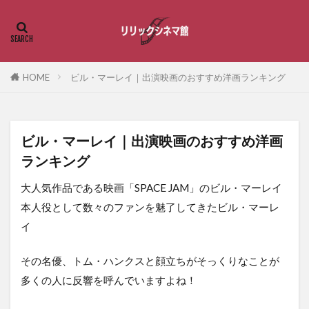
HOME
ビル・マーレイ｜出演映画のおすすめ洋画ランキング
ビル・マーレイ｜出演映画のおすすめ洋画
ランキング
大人気作品である映画「SPACE JAM」のビル・マーレイ
本人役として数々のファンを魅了してきたビル・マーレ
イ
その名優、トム・ハンクスと顔立ちがそっくりなことが
多くの人に反響を呼んでいますよね！