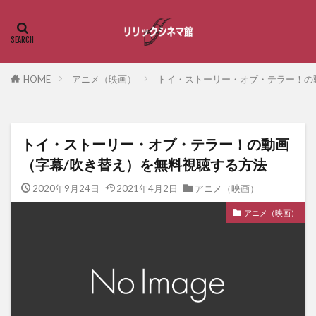
HOME
アニメ（映画）
トイ・ストーリー・オブ・テラー！の
トイ・ストーリー・オブ・テラー！の動画
（字幕/吹き替え）を無料視聴する方法
2020年9月24日
2021年4月2日
アニメ（映画）
アニメ（映画）