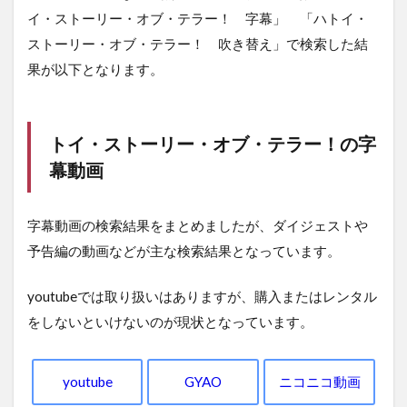
イ・ストーリー・オブ・テラー！ 字幕」 「ハトイ・
ストーリー・オブ・テラー！ 吹き替え」で検索した結
果が以下となります。
トイ・ストーリー・オブ・テラー！の字
幕動画
字幕動画の検索結果をまとめましたが、ダイジェストや
予告編の動画などが主な検索結果となっています。
youtubeでは取り扱いはありますが、購入またはレンタル
をしないといけないのが現状となっています。
youtube
GYAO
ニコニコ動画