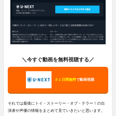
＼今すぐ動画を無料視聴する／
３１日間無料
で動画視聴
それでは最後にトイ・ストーリー・オブ・テラー！の出
演者や声優の情報をまとめて見ていきたいと思います。