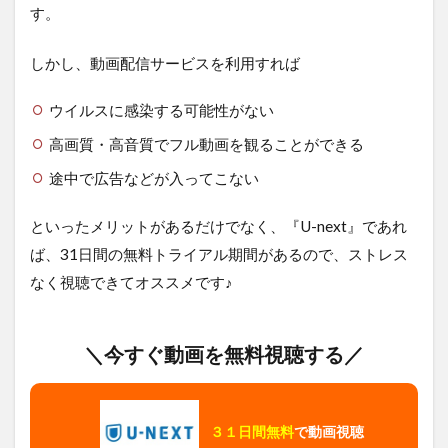
す。
しかし、動画配信サービスを利用すれば
ウイルスに感染する可能性がない
高画質・高音質でフル動画を観ることができる
途中で広告などが入ってこない
といったメリットがあるだけでなく、『U-next』であれ
ば、31日間の無料トライアル期間があるので、ストレス
なく視聴できてオススメです♪
＼今すぐ動画を無料視聴する／
３１日間無料
で動画視聴