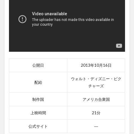
公開日
2013年10月16日
ウォルト・ディズニー・ピク
配給
チャーズ
制作国
アメリカ合衆国
上映時間
21分
公式サイト
―