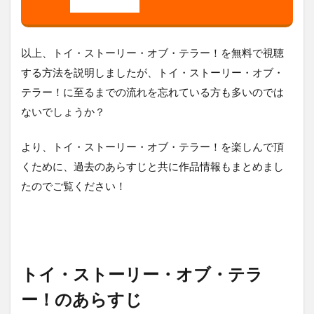
以上、トイ・ストーリー・オブ・テラー！を無料で視聴
する方法を説明しましたが、トイ・ストーリー・オブ・
テラー！に至るまでの流れを忘れている方も多いのでは
ないでしょうか？
より、トイ・ストーリー・オブ・テラー！を楽しんで頂
くために、過去のあらすじと共に作品情報もまとめまし
たのでご覧ください！
トイ・ストーリー・オブ・テラ
ー！のあらすじ