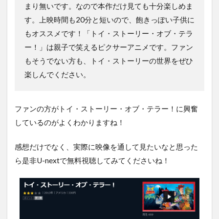
まり無いです。なので本作だけ見ても十分楽しめま
す。上映時間も20分と短いので、飽きっぽい子供に
もオススメです！「トイ・ストーリー・オブ・テラ
ー！」は親子で笑えるピクサーアニメです。ファン
もそうでない方も、トイ・ストーリーの世界をぜひ
楽しんでください。
ファンの方がトイ・ストーリー・オブ・テラー！に興奮
しているのがよくわかりますね！
感想だけでなく、実際に映像を通して見たいなと思った
ら是非U-nextで無料視聴してみてくださいね！