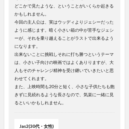
どこかで見たような、ということがいくらか起きる
かもしれません。
今回の主人公は、実はウッディよりジェシーだった
ように感じます。暗く小さい箱の中が苦手なジェシ
ーが、それを乗り越えることがラストで出来るよう
になります。
出来ないことに挑戦しそれに打ち勝つというテーマ
は、小さい子向けの映画ではよくありりますが、大
人もそのチャレンジ精神を受け継いでいきたいと思
わせてくれます。
また、上映時間も20分と短く、小さな子供たちも飽
きずに見続れるような長さなので、気楽に一緒に見
るといいかもしれません。
Jas2(30代・女性)