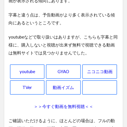
画が表示される傾向にあります。
字幕と違う点は、予告動画がより多く表示されている傾
向にあるというところです。
youtubeなどで取り扱いはありますが、こちらも字幕と同
様に、購入しないと視聴が出来ず無料で視聴できる動画
は無料サイトでは見つかりませんでした。
youtube
GYAO
ニコニコ動画
TVer
動画イズム
＞＞今すぐ動画を無料視聴＜＜
ご確認いただけるように、ほとんどの場合は、フルの動