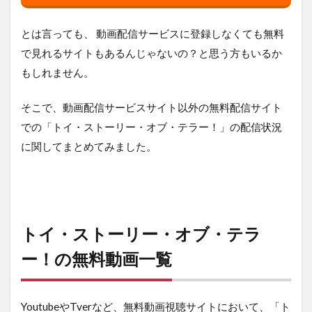
とは言っても、 動画配信サービスに登録しなくても無料
で見れるサイトもあるんじゃないの？と思う方もいるか
もしれません。
そこで、動画配信サービスサイト以外の無料配信サイト
での「トイ・ストーリー・オブ・テラー！」の配信状況
に関してまとめてみました。
トイ・ストーリー・オブ・テラ
ー！の無料動画一覧
YoutubeやTverなど、無料動画視聴サイトにおいて、「ト