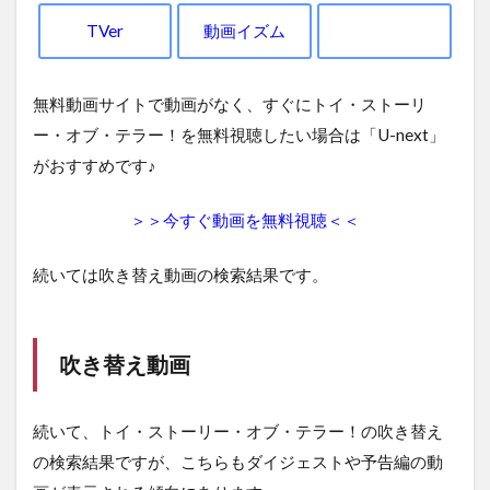
TVer
動画イズム
無料動画サイトで動画がなく、すぐにトイ・ストーリ
ー・オブ・テラー！を無料視聴したい場合は「U-next」
がおすすめです♪
＞＞今すぐ動画を無料視聴＜＜
続いては吹き替え動画の検索結果です。
吹き替え動画
続いて、トイ・ストーリー・オブ・テラー！の吹き替え
の検索結果ですが、こちらもダイジェストや予告編の動