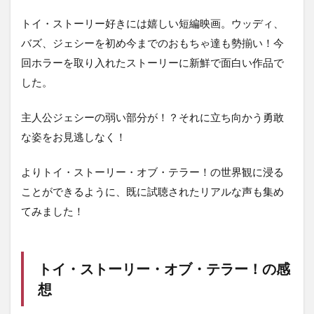
トイ・ストーリー好きには嬉しい短編映画。ウッディ、
バズ、ジェシーを初め今までのおもちゃ達も勢揃い！今
回ホラーを取り入れたストーリーに新鮮で面白い作品で
した。
主人公ジェシーの弱い部分が！？それに立ち向かう勇敢
な姿をお見逃しなく！
よりトイ・ストーリー・オブ・テラー！の世界観に浸る
ことができるように、既に試聴されたリアルな声も集め
てみました！
トイ・ストーリー・オブ・テラー！の感
想