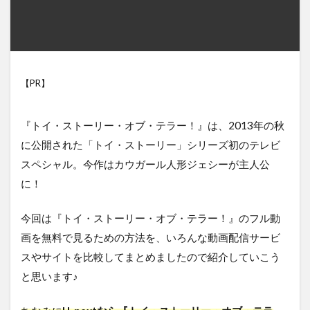
【PR】
『トイ・ストーリー・オブ・テラー！』は、2013年の秋
に公開された「トイ・ストーリー」シリーズ初のテレビ
スペシャル。今作はカウガール人形ジェシーが主人公
に！
今回は『トイ・ストーリー・オブ・テラー！』のフル動
画を無料で見るための方法を、いろんな動画配信サービ
スやサイトを比較してまとめましたので紹介していこう
と思います♪