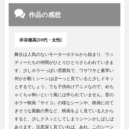
作品の感想
井谷穂高(30代・女性)
舞台は人気のないモーターホテルから始まり、ウッ
ディーたちの仲間がひとりひとりさらわれていきま
す。少しホラーっぽい雰囲気で、ワサワサと素早い
何かが動くシーンはぼーっと見ていると少しドキッ
とするでしょう。でも子供向けアニメなので、めち
ゃくちゃ怖いという風には作られていません。昔の
ホラー映画『サイコ』の様なシーンや、映画に出て
きそうな風貌の男など、映画をよく見ている人から
すると、少しクスッとしてしまうシーンがしばしば
あります。注意深く見ていれば、あれ、このシーン