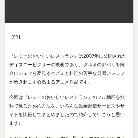
【PR】
『レミーのおいしいレストラン』は2007年に公開された
ディズニーピクサーの映画であり、グルメの都パリを舞
台にシェフを夢見るネズミと料理の苦手な見習いシェフ
が巻き起こす心温まるアニメ作品です。
今回は『レミーのおいしいレストラン』のフル動画を無
料で見るための方法を、いろんな動画配信サービスやサ
イトを比較してまとめましたので紹介していこうと思い
ます♪