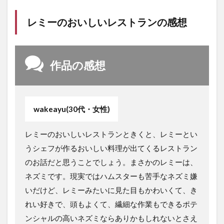
レミーのおいしいレストランの感想
作品の感想
wakeayu(30代・女性)
レミーのおいしいレストランときくと、レミーとい
うシェフが作るおいしい料理が出てくるレストラン
のお話だと思うことでしょう。まさかのレミーは、
ネズミです。現実ではハムスターも苦手なネズミ嫌
いだけど、レミーみたいに見た目もかわいくて、き
れい好きで、頭もよくて、繊細な作業もできるポテ
ンシャルの高いネズミならありかもしれないとさえ