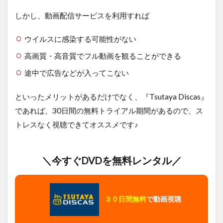
しかし、動画配信サービスを利用すれば
ウイルスに感染する可能性がない
高画質・高音質でフル動画を観ることができる
途中で広告などが入ってこない
といったメリットがあるだけでなく、『Tsutaya Discas』
であれば、30日間の無料トライアル期間があるので、ス
トレスなく視聴できてオススメです♪
＼今すぐDVDを無料レンタル／
３０日間無料
で動画視聴