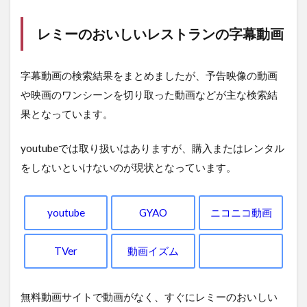
レミーのおいしいレストランの字幕動画
字幕動画の検索結果をまとめましたが、予告映像の動画
や映画のワンシーンを切り取った動画などが主な検索結
果となっています。
youtubeでは取り扱いはありますが、購入またはレンタル
をしないといけないのが現状となっています。
youtube
GYAO
ニコニコ動画
TVer
動画イズム
無料動画サイトで動画がなく、すぐにレミーのおいしい