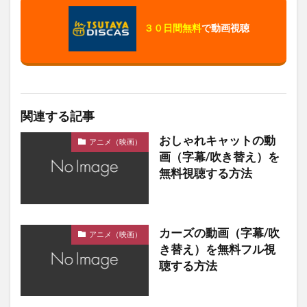
３０日間無料
で動画視聴
関連する記事
おしゃれキャットの動
アニメ（映画）
画（字幕/吹き替え）を
無料視聴する方法
カーズの動画（字幕/吹
アニメ（映画）
き替え）を無料フル視
聴する方法