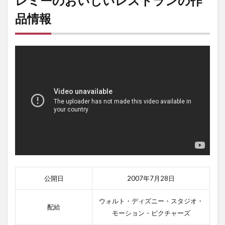
レミーのおいしいレストランの作
品情報
公開日
2007年7月28日
ウォルト・ディズニー・スタジオ・
配給
モーション・ピクチャーズ