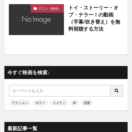
トイ・ストーリー・オ
アニメ（映画）
ブ・テラー！の動画
（字幕/吹き替え）を無
料視聴する方法
今すぐ映画を検索↓
アクション
ホラー
コメディ
SF
恋愛
最新記事一覧