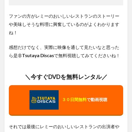
ファンの方がレミーのおいしいレストランのストーリー
や美味しそうな料理に興奮しているのがよくわかります
ね！
感想だけでなく、実際に映像を通して見たいなと思った
ら是非
Tsutaya Discas
で無料視聴してみてくださいね！
＼今すぐDVDを無料レンタル／
３０日間無料
で動画視聴
それでは最後にレミーのおいしいレストランの出演者や