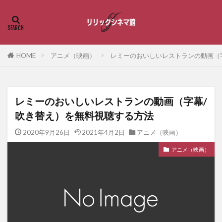
HOME
アニメ（映画）
レミーのおいしいレストランの動画（
レミーのおいしいレストランの動画（字幕/
吹き替え）を無料視聴する方法
2020年9月26日
2021年4月2日
アニメ（映画）
アニメ（映画）