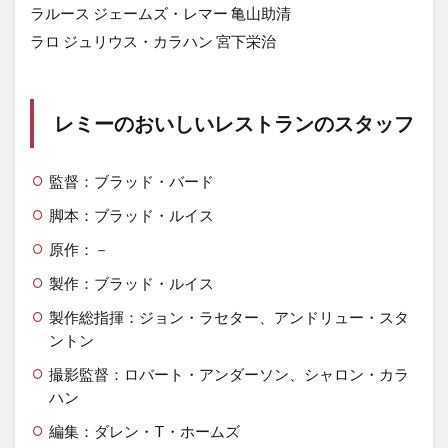
ラルース ジェームズ・レマー 亀山助清
ラロ ジュリウス・カラハン 宮下栄治
レミーのおいしいレストランのスタッフ
監督：ブラッド・バード
脚本：ブラッド・ルイス
原作：－
製作：ブラッド・ルイス
製作総指揮：ジョン・ラセター、アンドリュー・スタ
ントン
撮影監督：ロバート・アンダーソン、シャロン・カラ
ハン
編集：ダレン・T・ホームズ