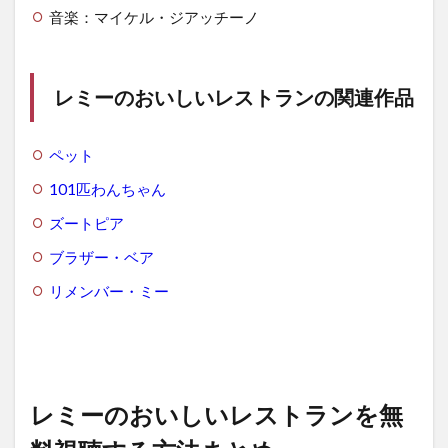
音楽：マイケル・ジアッチーノ
レミーのおいしいレストランの関連作品
ペット
101匹わんちゃん
ズートピア
ブラザー・ベア
リメンバー・ミー
レミーのおいしいレストランを無