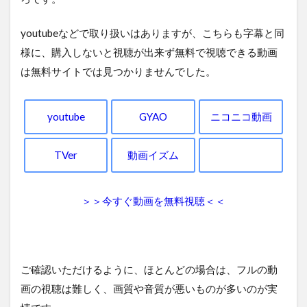
youtubeなどで取り扱いはありますが、こちらも字幕と同
様に、購入しないと視聴が出来ず無料で視聴できる動画
は無料サイトでは見つかりませんでした。
youtube
GYAO
ニコニコ動画
TVer
動画イズム
＞＞今すぐ動画を無料視聴＜＜
ご確認いただけるように、ほとんどの場合は、フルの動
画の視聴は難しく、画質や音質が悪いものが多いのが実