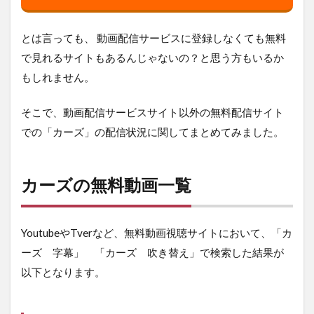
とは言っても、 動画配信サービスに登録しなくても無料
で見れるサイトもあるんじゃないの？と思う方もいるか
もしれません。
そこで、動画配信サービスサイト以外の無料配信サイト
での「カーズ」の配信状況に関してまとめてみました。
カーズの無料動画一覧
YoutubeやTverなど、無料動画視聴サイトにおいて、「カ
ーズ 字幕」 「カーズ 吹き替え」で検索した結果が
以下となります。