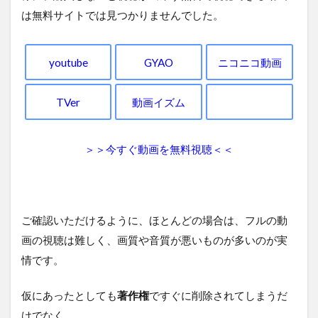
は無料サイトでは見つかりませんでした。
youtube
GYAO
ニコニコ動画
TVer
動画イズム
＞＞今すぐ動画を無料視聴＜＜
ご確認いただけるように、ほとんどの場合は、フルの動
画の視聴は難しく、画質や音質が悪いものが多いのが実
情です。
仮にあったとしても
著作権
ですぐに削除されてしまうだ
けでなく、