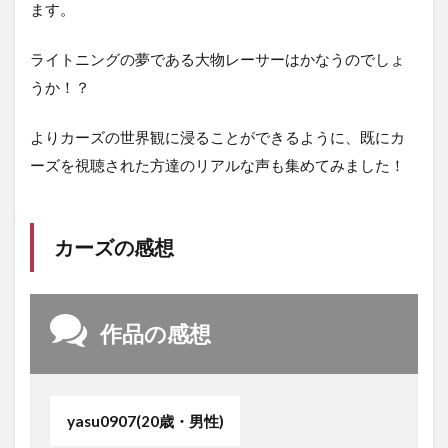
ます。
ライトニングの夢である大物レーサーはかなうのでしょ
うか！？
よりカーズの世界観に浸ることができるように、既にカ
ーズを視聴された方達のリアルな声も集めてみました！
カーズの感想
作品の感想
yasu0907(20歳・男性)