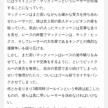
にはライトニング・マックィーンというレーサーが出場
することになっていた。
マックィーンはまだ若いながらも確かな実力を持ち合わ
せたレーサーだ。彼は史上初の新人チャンピオンの座を
狙っていた。気合いの入ったマックィーンは見事な走り
を見せ、レースの終盤でマックィーンは、チック・ヒッ
クス、そしてレーサーの大先輩であるキングとの熾烈な
優勝争いを繰り広げる。
しかし、まだ若いマックィーンはレースの途中驕りをみ
せてしまう。タイヤ交換をするように、というピットク
ルーの発言を無視し、自分の意思で走り続けてしまった
せいで無理がたたり、ついにはゴール前でタイヤをパン
クさせてしまった。
何とか走りきり3着同時ゴールインという奇跡は起こした
ものの、彼らは真に早いレーサーを決めなければいけな
い。