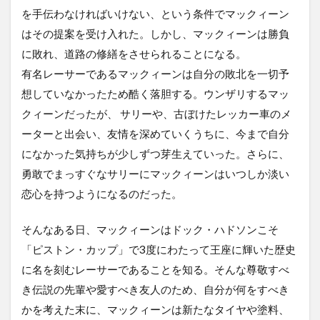
を手伝わなければいけない、という条件でマックィーン
はその提案を受け入れた。しかし、マックィーンは勝負
に敗れ、道路の修繕をさせられることになる。
有名レーサーであるマックィーンは自分の敗北を一切予
想していなかったため酷く落胆する。ウンザリするマッ
クィーンだったが、 サリーや、古ぼけたレッカー車のメ
ーターと出会い、友情を深めていくうちに、今まで自分
になかった気持ちが少しずつ芽生えていった。さらに、
勇敢でまっすぐなサリーにマックィーンはいつしか淡い
恋心を持つようになるのだった。
そんなある日、マックィーンはドック・ハドソンこそ
「ピストン・カップ」で3度にわたって王座に輝いた歴史
に名を刻むレーサーであることを知る。そんな尊敬すべ
き伝説の先輩や愛すべき友人のため、自分が何をすべき
かを考えた末に、マックィーンは新たなタイヤや塗料、