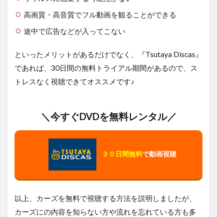
高画質・高音質でフル動画を観ることができる
途中で広告などが入ってこない
といったメリットがあるだけでなく、『Tsutaya Discas』
であれば、30日間の無料トライアル期間があるので、ス
トレスなく視聴できてオススメです♪
＼今すぐDVDを無料レンタル／
３０日間無料
で動画視聴
以上、カーズを無料で視聴する方法を説明しましたが、
カーズにの内容を知らない方や流れを忘れている方も多