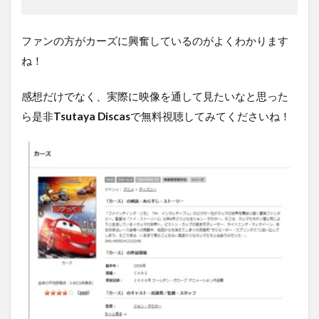
ファンの方がカーズに興奮しているのがよくわかります
ね！
感想だけでなく、実際に映像を通して見たいなと思った
ら是非
Tsutaya Discas
で無料視聴してみてくださいね！