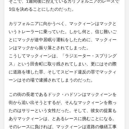
そこで、1週間後に控えているカリフォルニアのレースで
1位を決めることにしたのだった。
カリフォルニアに向かうべく、マックィーンはマックと
いうトレーラーに乗っていた。しかし何と、信じ難いご
とにマックが途中居眠り運転をしたために、マックィー
ンはマックから振り落とされてしまった。
こうしてマックィーンは、「ラジエーター・スプリング
ス」という田舎町に取り残されてしまい、更にはその際
に道路を壊した罪、そしてスピード違反の罪でマックィ
ーンはその場で逮捕されてしまうのだった。
この街の長老であるドック・ハドソンはマックィーンを
街から追い出そうとするが、そんなマックィーンを救っ
たのはサリーという女性だった。そして、彼女の提案も
ありマックィーンは、とあるレースに挑むことになる。
そのレースに負ければ、マックィーンは道路の修繕工事