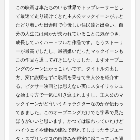
この映画は車たちのいる世界でトップレーサーとし
て最速で走り続けてきた主人公マックイーンがふと
たどり着いた田舎町で心優しい住民達と出会い、自
分の人生には何かが失われていることに気がつき、
成長していくハートフルな作品です。もうストーリ
ーが最高でしたし、最初嫌いだったマックイーンも
この作品を通して好きになりました。まずオープニ
ングのシーンはかっこいいです。タイトルの出し
方、変に説明せずに歌詞を乗せて主人公を紹介す
る。ピクサー映画とは思えない実にスタイリッシュ
な始まり方で一気に引き込まれますし、主人公のマ
ックイーンがどういうキャラクターなのかが伝わっ
てきました。このオープニングだけでも字幕で見た
ほうがいいと思います。かつては賑わっていたけど
ハイウェイや建物の建設で廃れてしまったラジエー
タ・スプリングスの街並みが現実に起こっている過