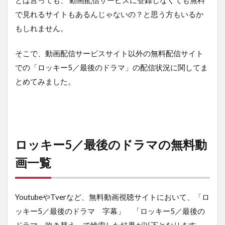
で見れるサイトもあるんじゃないの？と思う方もいるか
もしれません。
そこで、動画配信サービスサイト以外の無料配信サイト
での「ロッキー5／最後のドラマ」の配信状況に関してま
とめてみました。
ロッキー5／最後のドラマの無料動
画一覧
YoutubeやTverなど、無料動画視聴サイトにおいて、「ロ
ッキー5／最後のドラマ 字幕」 「ロッキー5／最後の
ドラマ 吹き替え」で検索した結果が以下となります。