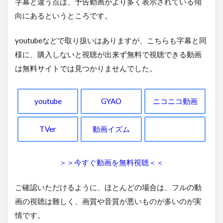
字幕と違う点は、予告動画がより多く表示されている傾
向にあるというところです。
youtubeなどで取り扱いはありますが、こちらも字幕と同
様に、購入しないと視聴が出来ず無料で視聴できる動画
は無料サイトでは見つかりませんでした。
youtube
GYAO
ニコニコ動画
TVer
動画イズム
＞＞今すぐ動画を無料視聴＜＜
ご確認いただけるように、ほとんどの場合は、フルの動
画の視聴は難しく、画質や音質が悪いものが多いのが実
情です。