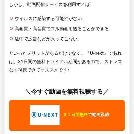
しかし、動画配信サービスを利用すれば
ウイルスに感染する可能性がない
高画質・高音質でフル動画を観ることができる
途中で広告などが入ってこない
といったメリットがあるだけでなく、『U-next』であれ
ば、31日間の無料トライアル期間があるので、ストレス
なく視聴できてオススメです♪
＼今すぐ動画を無料視聴する／
３１日間無料
で動画視聴