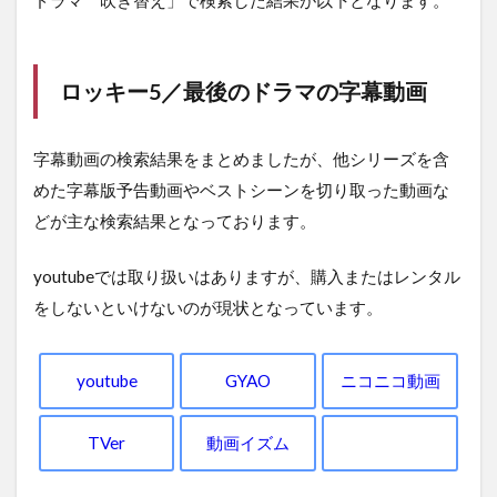
ロッキー5／最後のドラマの字幕動画
字幕動画の検索結果をまとめましたが、他シリーズを含
めた字幕版予告動画やベストシーンを切り取った動画な
どが主な検索結果となっております。
youtubeでは取り扱いはありますが、購入またはレンタル
をしないといけないのが現状となっています。
youtube
GYAO
ニコニコ動画
TVer
動画イズム