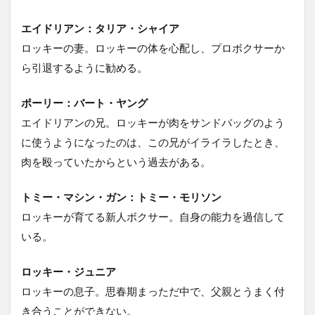
エイドリアン：タリア・シャイア
ロッキーの妻。ロッキーの体を心配し、プロボクサーか
ら引退するように勧める。
ポーリー：バート・ヤング
エイドリアンの兄。ロッキーが肉をサンドバッグのよう
に使うようになったのは、この兄がイライラしたとき、
肉を殴っていたからという過去がある。
トミー・マシン・ガン：トミー・モリソン
ロッキーが育てる新人ボクサー。自身の能力を過信して
いる。
ロッキー・ジュニア
ロッキーの息子。思春期まっただ中で、父親とうまく付
き合うことができない。