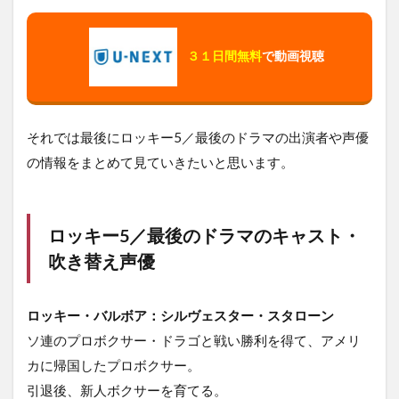
３１日間無料
で動画視聴
それでは最後にロッキー5／最後のドラマの出演者や声優
の情報をまとめて見ていきたいと思います。
ロッキー5／最後のドラマのキャスト・
吹き替え声優
ロッキー・バルボア：シルヴェスター・スタローン
ソ連のプロボクサー・ドラゴと戦い勝利を得て、アメリ
カに帰国したプロボクサー。
引退後、新人ボクサーを育てる。