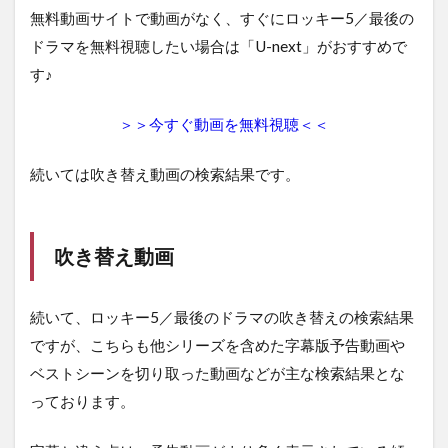
無料動画サイトで動画がなく、すぐにロッキー5／最後の
ドラマを無料視聴したい場合は「U-next」がおすすめで
す♪
＞＞今すぐ動画を無料視聴＜＜
続いては吹き替え動画の検索結果です。
吹き替え動画
続いて、ロッキー5／最後のドラマの吹き替えの検索結果
ですが、こちらも他シリーズを含めた字幕版予告動画や
ベストシーンを切り取った動画などが主な検索結果とな
っております。