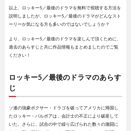
以上、ロッキー5／最後のドラマを無料で視聴する方法を
説明しましたが、ロッキー5／最後のドラマがどんなスト
ーリーか気になる方も多いのではないでしょうか？
より、ロッキー5／最後のドラマを楽しんで頂くために、
過去のあらすじと共に作品情報もまとめましたのでご覧
ください！
ロッキー5／最後のドラマのあらす
じ
ソ連の強豪ボクサー・ドラゴを破ってアメリカに帰国し
たロッキー・バルボアは、会計士の不正により破産して
いた。さらに、試合の中で繰り広げられた数々の激闘に