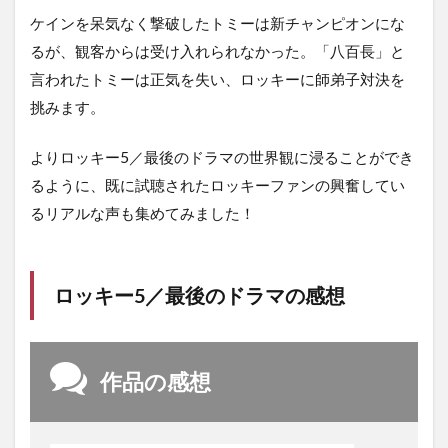
ケインを呆気なく撃破したトミーは新チャンピオンにな
るが、観客からは受け入れられなかった。「八百長」と
言われたトミーは正気を失い、ロッキーに師弟子対決を
挑みます。
よりロッキー5／最後のドラマの世界観に浸ることができ
るように、既に試聴されたロッキーファンの興奮してい
るリアルな声も集めてみました！
ロッキー5／最後のドラマの感想
作品の感想