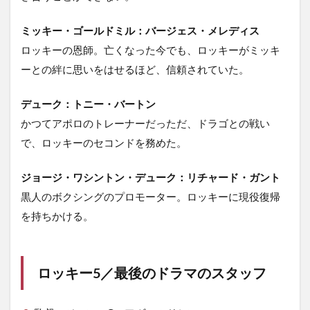
ミッキー・ゴールドミル：バージェス・メレディス
ロッキーの恩師。亡くなった今でも、ロッキーがミッキ
ーとの絆に思いをはせるほど、信頼されていた。
デューク：トニー・バートン
かつてアポロのトレーナーだっただ、ドラゴとの戦い
で、ロッキーのセコンドを務めた。
ジョージ・ワシントン・デューク：リチャード・ガント
黒人のボクシングのプロモーター。ロッキーに現役復帰
を持ちかける。
ロッキー5／最後のドラマのスタッフ