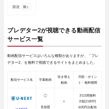
目次
1
プ
レ
デ
プレデター2が視聴できる動画配信
タ
ー2
サービス一覧
が
視
聴
動画配信サービスはいろんな種類がありますが、「プレ
で
き
デター2」を無料で視聴できるサイトをまとめました。
る
動
画
吹き替え
月額・ポイン
配
配信サービス名
字幕動画
動画
ト・無料期間
信
サ
ー
31日間無料
◯
ビ
×
月額2189円
ス
一
見放題
600円分配布