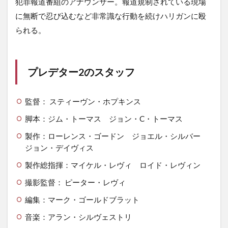
犯罪報道番組のアナウンサー。報道規制されている現場
に無断で忍び込むなど非常識な行動を続けハリガンに殴
られる。
プレデター2のスタッフ
監督： スティーヴン・ホプキンス
脚本：ジム・トーマス ジョン・C・トーマス
製作：ローレンス・ゴードン ジョエル・シルバー
ジョン・デイヴィス
製作総指揮：マイケル・レヴィ ロイド・レヴィン
撮影監督： ピーター・レヴィ
編集：マーク・ゴールドブラット
音楽：アラン・シルヴェストリ