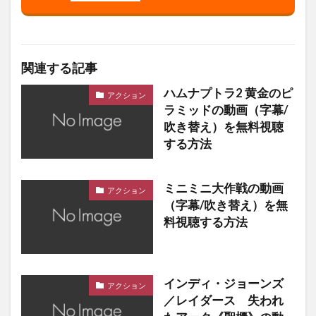
関連する記事
ハムナプトラ2 黄金のピ
アクション
ラミッドの動画（字幕/
吹き替え）を無料視聴
する方法
ミニミニ大作戦の動画
アクション
（字幕/吹き替え）を無
料視聴する方法
インディ・ジョーンズ
アクション
／レイダース 失われ