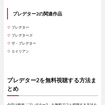
プレデター2の関連作品
プレデター
プレデターズ
ザ・プレデター
エイリアン
プレデター2を無料視聴する方法ま
とめ
今回は映画「プレデター2」を無料でフル視聴する方法を