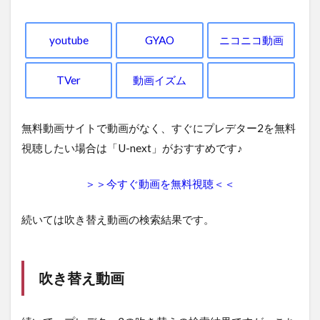
youtube
GYAO
ニコニコ動画
TVer
動画イズム
無料動画サイトで動画がなく、すぐにプレデター2を無料
視聴したい場合は「U-next」がおすすめです♪
＞＞今すぐ動画を無料視聴＜＜
続いては吹き替え動画の検索結果です。
吹き替え動画