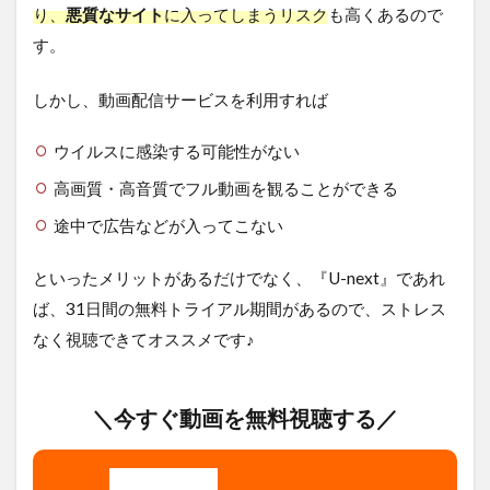
り、
悪質なサイト
に入ってしまうリスク
も高くあるので
す。
しかし、動画配信サービスを利用すれば
ウイルスに感染する可能性がない
高画質・高音質でフル動画を観ることができる
途中で広告などが入ってこない
といったメリットがあるだけでなく、『U-next』であれ
ば、31日間の無料トライアル期間があるので、ストレス
なく視聴できてオススメです♪
＼今すぐ動画を無料視聴する／