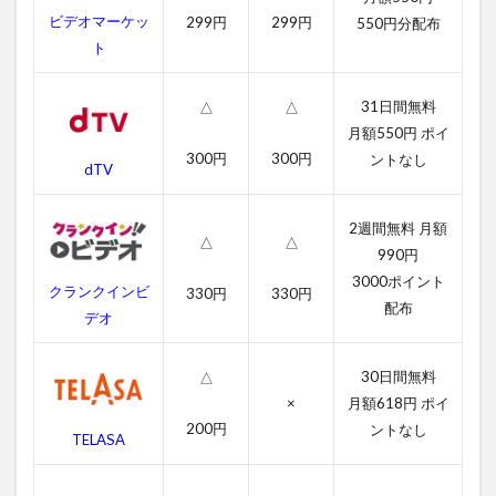
吹き
ビデオマーケッ
299円
299円
550円分配布
替え
ト
動画
3
31日間無料
△
△
プ
月額550円 ポイ
レ
デ
300円
300円
ントなし
dTV
タ
ー2
の
2週間無料 月額
あ
△
△
990円
ら
す
3000ポイント
クランクインビ
330円
330円
じ
配布
デオ
4
プ
30日間無料
△
レ
×
月額618円 ポイ
デ
タ
200円
ントなし
TELASA
ー2
の
作