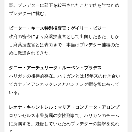
事。プレデターに部下を殺害されたことで仇を討つため
プレデターに挑む。
ピーター・キース特別捜査官：
ゲイリー・ビジー
政府の密令により麻薬捜査官として出向したきた。しか
し麻薬捜査官とは表向きで、本当はプレデター捕獲のた
めに派遣されてきた。
ダニー・アーチュリータ：
ルーベン・ブラデス
ハリガンの相棒的存在。ハリガンとは15年来の付き合い
でカナディアンネックレスとハンチング帽を常に被って
いる。
レオナ・キャントレル：
マリア・コンチータ・アロンゾ
ロサンゼルス市警所属の女性刑事で、ハリガンのチーム
に所属する。妊娠していたためプレデターの襲撃を免れ
る。