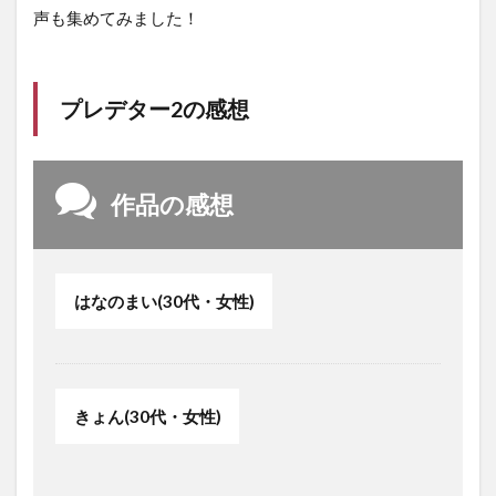
声も集めてみました！
プレデター2の感想
作品の感想
はなのまい(30代・女性)
きょん(30代・女性)