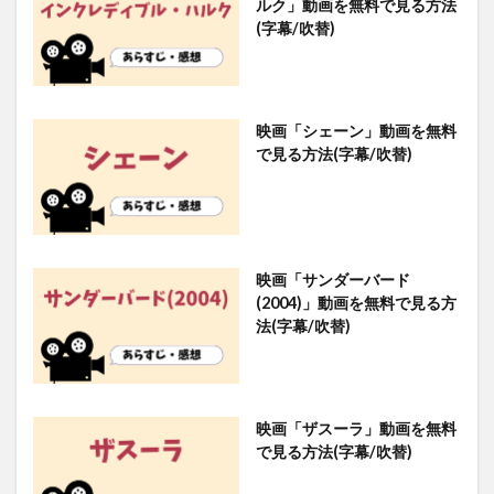
ルク」動画を無料で見る方法
(字幕/吹替)
映画「シェーン」動画を無料
で見る方法(字幕/吹替)
映画「サンダーバード
(2004)」動画を無料で見る方
法(字幕/吹替)
映画「ザスーラ」動画を無料
で見る方法(字幕/吹替)