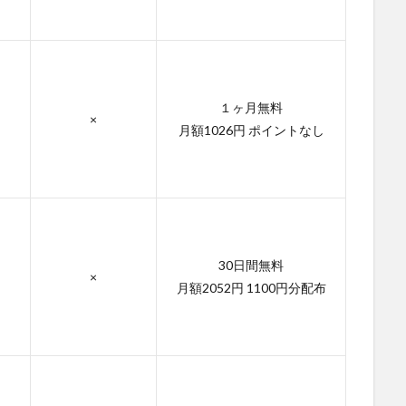
１ヶ月無料
×
月額1026円 ポイントなし
30日間無料
×
月額2052円 1100円分配布