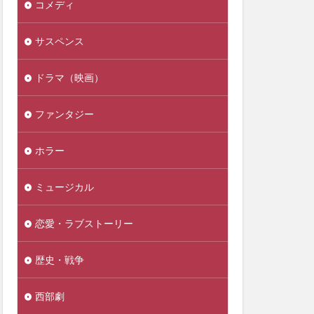
コメディ
サスペンス
ドラマ（映画）
ファンタジー
ホラー
ミュージカル
恋愛・ラブストーリー
歴史・戦争
西部劇