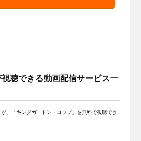
が視聴できる動画配信サービス一
すが、「キンダガートン・コップ」を無料で視聴でき