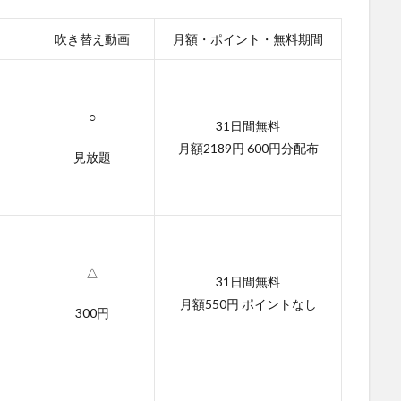
吹き替え動画
月額・ポイント・無料期間
○
31日間無料
月額2189円 600円分配布
見放題
△
31日間無料
月額550円 ポイントなし
300円