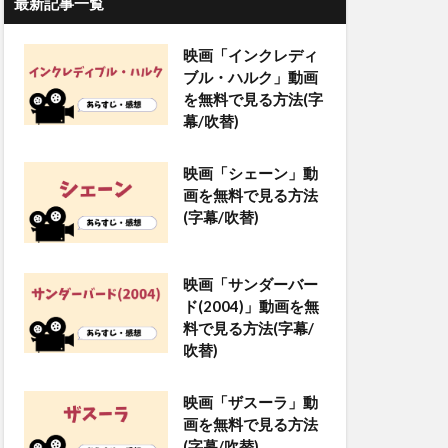
最新記事一覧
映画「インクレディ
ブル・ハルク」動画
を無料で見る方法(字
幕/吹替)
映画「シェーン」動
画を無料で見る方法
(字幕/吹替)
映画「サンダーバー
ド(2004)」動画を無
料で見る方法(字幕/
吹替)
映画「ザスーラ」動
画を無料で見る方法
(字幕/吹替)