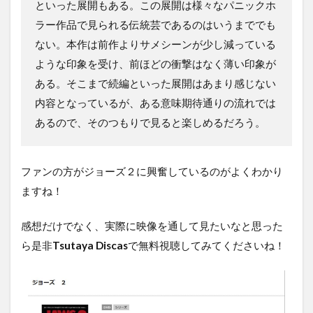
といった展開もある。この展開は様々なパニックホ
ラー作品で見られる伝統芸であるのはいうまででも
ない。本作は前作よりサメシーンが少し減っている
ような印象を受け、前ほどの衝撃はなく薄い印象が
ある。そこまで続編といった展開はあまり感じない
内容となっているが、ある意味期待通りの流れでは
あるので、そのつもりで見ると楽しめるだろう。
ファンの方がジョーズ２に興奮しているのがよくわかり
ますね！
感想だけでなく、実際に映像を通して見たいなと思った
ら是非
Tsutaya Discas
で無料視聴してみてくださいね！