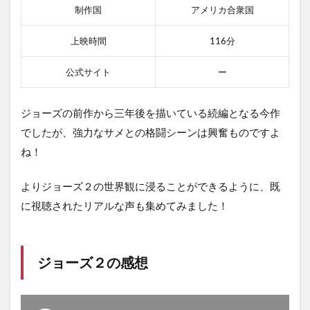
制作国
アメリカ合衆国
上映時間
116分
公式サイト
ー
ジョーズの前作から三年後を描いている続編となる今作
でしたが、強力なサメとの格闘シーンは興奮ものですよ
ね！
よりジョーズ２の世界観に浸ることができるように、既
に視聴されたリアルな声も集めてみました！
ジョーズ２の感想