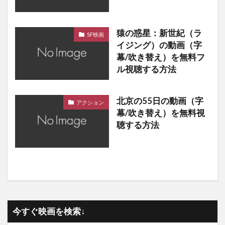
猿の惑星：新世紀（ラ
SF映画
イジング）の動画（字
幕/吹き替え）を無料フ
ル視聴する方法
北京の55日の動画（字
アクション
幕/吹き替え）を無料視
聴する方法
今すぐ映画を検索↓