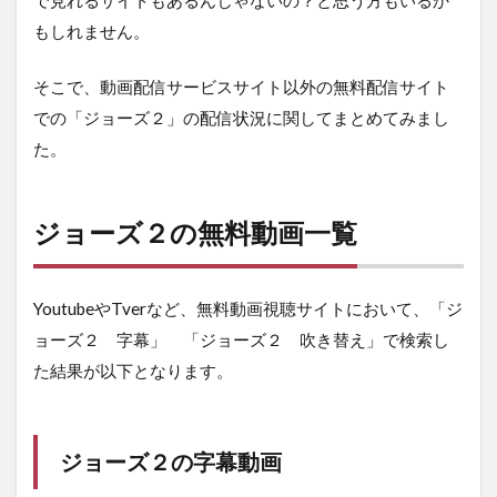
で見れるサイトもあるんじゃないの？と思う方もいるか
もしれません。
そこで、動画配信サービスサイト以外の無料配信サイト
での「ジョーズ２」の配信状況に関してまとめてみまし
た。
ジョーズ２の無料動画一覧
YoutubeやTverなど、無料動画視聴サイトにおいて、「ジ
ョーズ２ 字幕」 「ジョーズ２ 吹き替え」で検索し
た結果が以下となります。
ジョーズ２の字幕動画