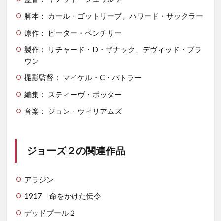
脚本： カール・ゴットリーブ、ハワード・サックラー
原作： ピーター・ベンチリー
製作： リチャード・D・ザナック、デヴィッド・ブラ
ウン
撮影監督： マイケル・C・バトラー
編集： スティーヴ・ポッター
音楽： ジョン・ウィリアムズ
ジョーズ２の関連作品
アラジン
1917 命をかけた伝令
デッドプール２