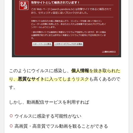
このようにウイルスに感染し、
個人情報
を抜き取られた
り、
悪質なサイト
に入ってしまうリスク
も高くあるので
す。
しかし、動画配信サービスを利用すれば
ウイルスに感染する可能性がない
高画質・高音質でフル動画を観ることができる