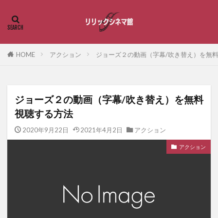
HOME
アクション
ジョーズ２の動画（字幕/吹き替え）を無
ジョーズ２の動画（字幕/吹き替え）を無料
視聴する方法
2020年9月22日
2021年4月2日
アクション
アクション