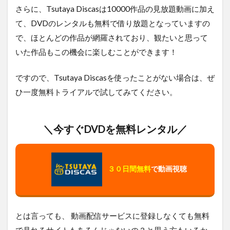
さらに、Tsutaya Discasは10000作品の見放題動画に加え
て、DVDのレンタルも無料で借り放題となっていますの
で、ほとんどの作品が網羅されており、観たいと思って
いた作品もこの機会に楽しむことができます！
ですので、Tsutaya Discasを使ったことがない場合は、ぜ
ひ一度無料トライアルで試してみてください。
＼今すぐDVDを無料レンタル／
３０日間無料
で動画視聴
とは言っても、 動画配信サービスに登録しなくても無料