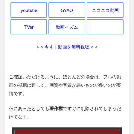
youtube
GYAO
ニコニコ動画
TVer
動画イズム
＞＞今すぐ動画を無料視聴＜＜
ご確認いただけるように、ほとんどの場合は、フルの動
画の視聴は難しく、画質や音質が悪いものが多いのが実
情です。
仮にあったとしても
著作権
ですぐに削除されてしまうだ
けでなく、