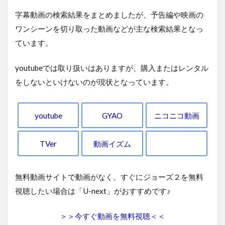
字幕動画の検索結果をまとめましたが、予告編や映画の
ワンシーンを切り取った動画などが主な検索結果となっ
ています。
youtubeでは取り扱いはありますが、購入またはレンタル
をしないといけないのが現状となっています。
youtube
GYAO
ニコニコ動画
TVer
動画イズム
無料動画サイトで動画がなく、すぐにジョーズ２を無料
視聴したい場合は「U-next」がおすすめです♪
＞＞今すぐ動画を無料視聴＜＜