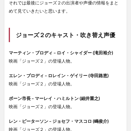
それでは最後にジョーズ２の出演者や声優の情報をまと
めて見ていきたいと思います。
ジョーズ２のキャスト・吹き替え声優
マーティン・ブロディ – ロイ・シャイダー (滝田裕介)
映画「ジョーズ２」の登場人物。
エレン・ブロディ – ロレイン・ゲイリー (寺田路恵)
映画「ジョーズ２」の登場人物。
ボーン市長 – マーレイ・ハミルトン (細井重之)
映画「ジョーズ２」の登場人物。
レン・ピーターソン – ジョセフ・マスコロ (嶋俊介)
映画「ジョーズ２」の登場人物。