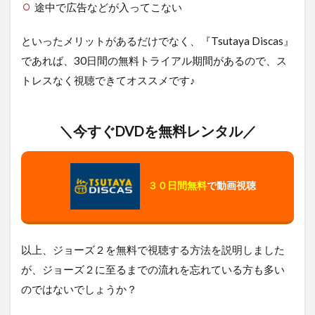
途中で広告などが入ってこない
といったメリットがあるだけでなく、『Tsutaya Discas』
であれば、30日間の無料トライアル期間があるので、ス
トレスなく視聴できてオススメです♪
＼今すぐDVDを無料レンタル／
３０日間無料
で動画視聴
以上、ジョーズ２を無料で視聴する方法を説明しました
が、ジョーズ２に至るまでの流れを忘れている方も多い
のではないでしょうか？