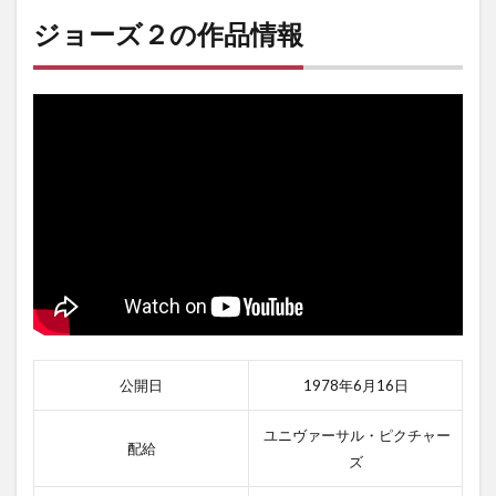
ジョーズ２の作品情報
公開日
1978年6月16日
ユニヴァーサル・ピクチャー
配給
ズ