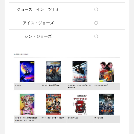
ジョーズ イン ツナミ
〇
アイス・ジョーズ
〇
シン・ジョーズ
〇