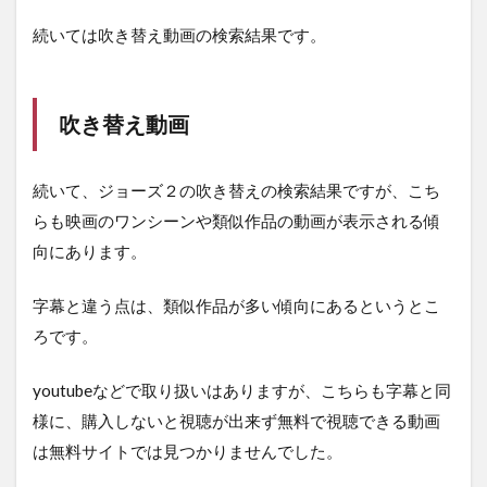
続いては吹き替え動画の検索結果です。
吹き替え動画
続いて、ジョーズ２の吹き替えの検索結果ですが、こち
らも映画のワンシーンや類似作品の動画が表示される傾
向にあります。
字幕と違う点は、類似作品が多い傾向にあるというとこ
ろです。
youtubeなどで取り扱いはありますが、こちらも字幕と同
様に、購入しないと視聴が出来ず無料で視聴できる動画
は無料サイトでは見つかりませんでした。