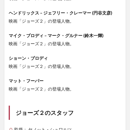
ヘンドリックス – ジェフリー・クレーマー (円谷文彦)
映画「ジョーズ２」の登場人物。
マイク・ブロディ – マーク・グルナー (鈴木一輝)
映画「ジョーズ２」の登場人物。
ショーン・ブロディ
映画「ジョーズ２」の登場人物。
マット・フーパー
映画「ジョーズ２」の登場人物。
ジョーズ２のスタッフ
監督： ヤノット・シュワルツ