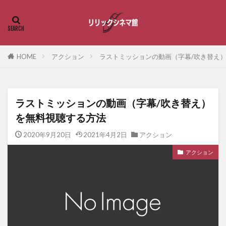
HOME
アクション
ラストミッションの動画（字幕/吹き替え
ラストミッションの動画（字幕/吹き替え）
を無料視聴する方法
2020年9月20日
2021年4月2日
アクション
アクション