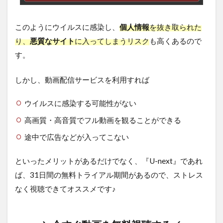
このようにウイルスに感染し、
個人情報
を抜き取られた
り、
悪質なサイト
に入ってしまうリスク
も高くあるので
す。
しかし、動画配信サービスを利用すれば
ウイルスに感染する可能性がない
高画質・高音質でフル動画を観ることができる
途中で広告などが入ってこない
といったメリットがあるだけでなく、『U-next』であれ
ば、31日間の無料トライアル期間があるので、ストレス
なく視聴できてオススメです♪