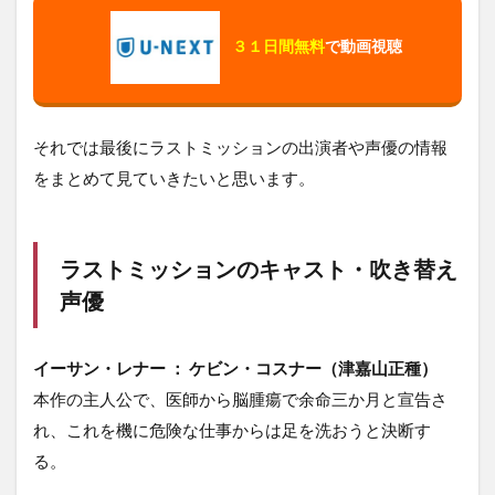
３１日間無料
で動画視聴
それでは最後にラストミッションの出演者や声優の情報
をまとめて見ていきたいと思います。
ラストミッションのキャスト・吹き替え
声優
イーサン・レナー ： ケビン・コスナー（津嘉山正種）
本作の主人公で、医師から脳腫瘍で余命三か月と宣告さ
れ、これを機に危険な仕事からは足を洗おうと決断す
る。