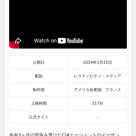
公開日
2014年2月21日
配給
レラティビティ・メディア
制作国
アメリカ合衆国、フランス
上映時間
117分
公式サイト
－
余命3ヶ月の宣告を受けたCIAエージェントのイーサン