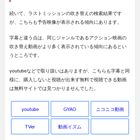
続いて、ラストミッションの吹き替えの検索結果です
が、こちらも予告映像が表示される傾向にあります。
字幕と違う点は、同じジャンルであるアクション映画の
吹き替え動画がより多く表示されている傾向にあるとい
うところです。
youtubeなどで取り扱いはありますが、こちらも字幕と同
様に、購入しないと視聴が出来ず無料で視聴できる動画
は無料サイトでは見つかりませんでした。
youtube
GYAO
ニコニコ動画
TVer
動画イズム