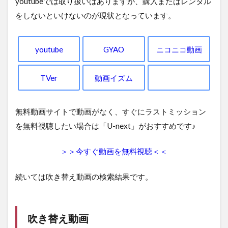
youtubeでは取り扱いはありますが、購入またはレンタル
をしないといけないのが現状となっています。
youtube
GYAO
ニコニコ動画
TVer
動画イズム
無料動画サイトで動画がなく、すぐにラストミッション
を無料視聴したい場合は「U-next」がおすすめです♪
＞＞今すぐ動画を無料視聴＜＜
続いては吹き替え動画の検索結果です。
吹き替え動画