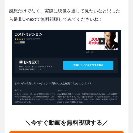
感想だけでなく、実際に映像を通して見たいなと思った
ら是非U-nextで無料視聴してみてくださいね！
＼今すぐ動画を無料視聴する／