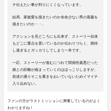
チ伝えたい事が判りにくくなっています。
結局、家族愛を描きたいのか余命少ない男の葛藤を
描きたいのか・・。
アクションを見どころにも出来ず、ストーリー自体
もどこに重点を置いているのか伝わりづらく、期待
し過ぎるとガッカリしてしまう一本です。
一応、ストーリーが進むにつれて関係性最悪だった
娘との距離が縮まっていくのはほっこりしますが、
前述の通りそこを重きをおいていないためイマイチ
入り込めない。
ファンの方がラストミッションに興奮しているのがよく
わかりますね！