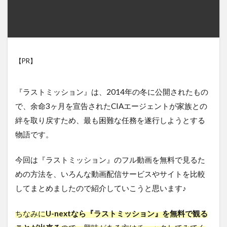
【PR】
『ラストミッション』は、2014年の冬に公開されたもの
で、余命3ヶ月を宣告されたCIAエージェントが家族との
絆を取り戻すため、最も困難な任務を遂行しようとする
物語です。
今回は『ラストミッション』のフル動画を無料で見るた
めの方法を、いろんな動画配信サービスやサイトを比較
してまとめましたので紹介していこうと思います♪
ちなみに
U-nextなら『ラストミッション』を無料で観る