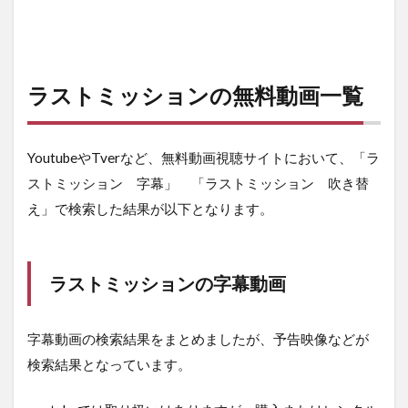
ラストミッションの無料動画一覧
YoutubeやTverなど、無料動画視聴サイトにおいて、「ラ
ストミッション 字幕」 「ラストミッション 吹き替
え」で検索した結果が以下となります。
ラストミッションの字幕動画
字幕動画の検索結果をまとめましたが、予告映像などが
検索結果となっています。