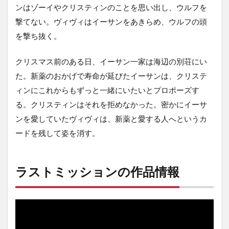
ンはゾーイやクリスティンのことを思い出し、ウルフを
撃てない。ヴィヴィはイーサンをあきらめ、ウルフの頭
を撃ち抜く。
クリスマス前のある日、イーサン一家は海辺の別荘にい
た。新薬のおかげで寿命が延びたイーサンは、クリステ
ィンにこれからもずっと一緒にいたいとプロポーズす
る。クリスティンはそれを拒めなかった。密かにイーサ
ンを愛していたヴィヴィは、新薬と愛する人へというカ
ードを残して姿を消す。
ラストミッションの作品情報