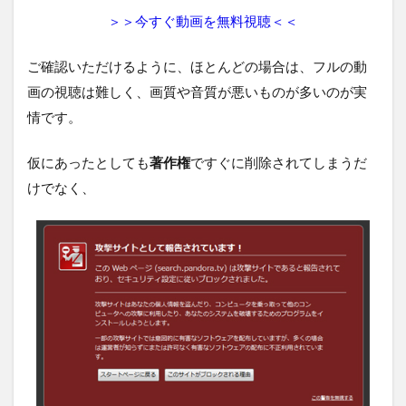
＞＞今すぐ動画を無料視聴＜＜
ご確認いただけるように、ほとんどの場合は、フルの動
画の視聴は難しく、画質や音質が悪いものが多いのが実
情です。
仮にあったとしても
著作権
ですぐに削除されてしまうだ
けでなく、