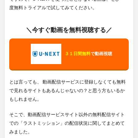
度無料トライアルで試してみてください。
＼今すぐ動画を無料視聴する／
３１日間無料
で動画視聴
とは言っても、 動画配信サービスに登録しなくても無料
で見れるサイトもあるんじゃないの？と思う方もいるか
もしれません。
そこで、動画配信サービスサイト以外の無料配信サイト
での「ラストミッション」の配信状況に関してまとめて
みました。