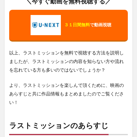
＼今すぐ動画を無料視聴する／
３１日間無料
で動画視聴
以上、ラストミッションを無料で視聴する方法を説明し
ましたが、ラストミッションの内容を知らない方や流れ
を忘れている方も多いのではないでしょうか？
より、ラストミッションを楽しんで頂くために、映画の
あらすじと共に作品情報もまとめましたのでご覧くださ
い！
ラストミッションのあらすじ