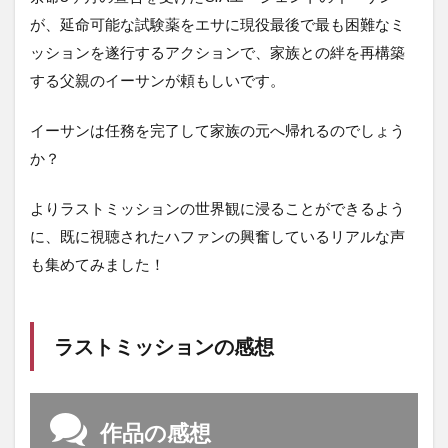
が、延命可能な試験薬をエサに現役最後で最も困難なミ
ッションを遂行するアクションで、家族との絆を再構築
する父親のイーサンが頼もしいです。
イーサンは任務を完了して家族の元へ帰れるのでしょう
か？
よりラストミッションの世界観に浸ることができるよう
に、既に視聴されたハファンの興奮しているリアルな声
も集めてみました！
ラストミッションの感想
作品の感想