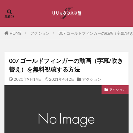
HOME
アクション
007 ゴールドフィンガーの動画（字幕/
007 ゴールドフィンガーの動画（字幕/吹き
替え）を無料視聴する方法
2020年9月14日
2021年4月2日
アクション
アクション