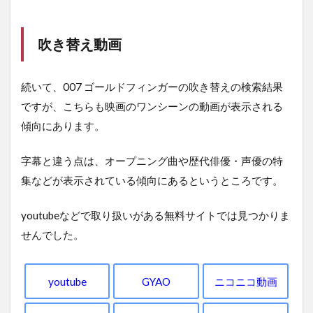
吹き替え動画
続いて、007 ゴールドフィンガーの吹き替えの検索結果
ですが、こちらも映画のワンシーンの動画が表示される
傾向にあります。
字幕と違う点は、オープニング曲や歴代俳優・声優の特
集などが表示されている傾向にあるというところです。
youtubeなどで取り扱いがある無料サイトでは見つかりま
せんでした。
youtube
GYAO
ニコニコ動画