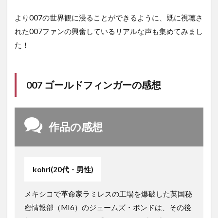
より007の世界観に浸ることができるように、既に視聴さ
れた007ファンの興奮しているリアルな声も集めてみまし
た！
007 ゴールドフィンガーの感想
作品の感想
kohri(20代・男性)
メキシコで革命家ラミレスの工場を爆破した英国秘
密情報部（MI6）のジェームズ・ボンドは、その後