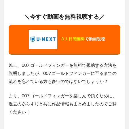
＼今すぐ動画を無料視聴する／
３１日間無料
で動画視聴
以上、007 ゴールドフィンガーを無料で視聴する方法を
説明しましたが、007 ゴールドフィンガーに至るまでの
流れを忘れている方も多いのではないでしょうか？
より、007 ゴールドフィンガーを楽しんで頂くために、
過去のあらすじと共に作品情報もまとめましたのでご覧
ください！