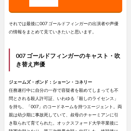
それでは最後に007 ゴールドフィンガーの出演者や声優
の情報をまとめて見ていきたいと思います。
007 ゴールドフィンガーのキャスト・吹
き替え声優
ジェームズ・ボンド：ショーン・コネリー
任務遂行中に自分の一存で容疑者を殺めてしまっても不
問とされる殺人許可証、いわゆる「殺しのライセンス」
を持ち、「007」のコードネームを持つエージェント。両
親は幼少期に事故死していて、叔母のチャーミアンに引
き取られて育てられた。オックスフォード大学卒業後に