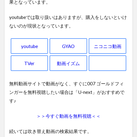
果となっています。
youtubeでは取り扱いはありますが、購入をしないといけ
ないのが現状となっています。
youtube
GYAO
ニコニコ動画
TVer
動画イズム
無料動画サイトで動画がなく、すぐに007 ゴールドフィ
ンガーを無料視聴したい場合は「U-next」がおすすめで
す♪
＞＞今すぐ動画を無料視聴＜＜
続いては吹き替え動画の検索結果です。