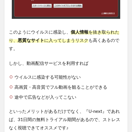
このようにウイルスに感染し、
個人情報
を抜き取られた
り、
悪質なサイト
に入ってしまうリスク
も高くあるので
す。
しかし、動画配信サービスを利用すれば
ウイルスに感染する可能性がない
高画質・高音質でフル動画を観ることができる
途中で広告などが入ってこない
といったメリットがあるだけでなく、『U-next』であれ
ば、31日間の無料トライアル期間があるので、ストレス
なく視聴できてオススメです♪