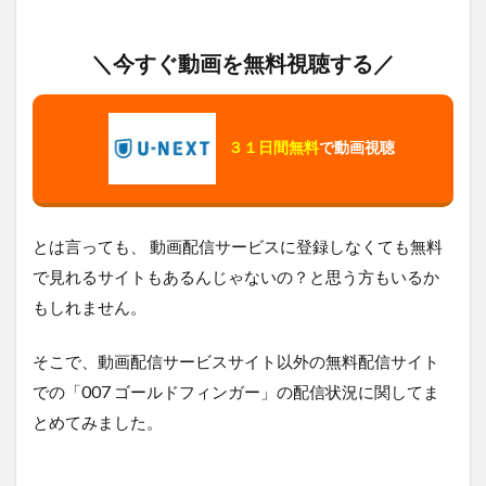
＼今すぐ動画を無料視聴する／
３１日間無料
で動画視聴
とは言っても、 動画配信サービスに登録しなくても無料
で見れるサイトもあるんじゃないの？と思う方もいるか
もしれません。
そこで、動画配信サービスサイト以外の無料配信サイト
での「007 ゴールドフィンガー」の配信状況に関してま
とめてみました。