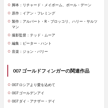
脚本：リチャード・メイボーム、ポール・デーン
原作：イアン・フレミング
製作：アルバート・R・ブロッコリ、ハリー・サルツ
マン
撮影監督：テッド・ムーア
編集：ピーター・ハント
音楽：ジョン・バリー
007 ゴールドフィンガーの関連作品
007 ロシアより愛を込めて
007 ゴールデンアイ
007 ダイ・アナザー・デイ