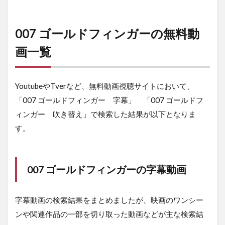
007 ゴールドフィンガーの無料動
画一覧
YoutubeやTverなど、無料動画視聴サイトにおいて、
「007 ゴールドフィンガー 字幕」 「007 ゴールドフ
ィンガー 吹き替え」で検索した結果が以下となりま
す。
007 ゴールドフィンガーの字幕動画
字幕動画の検索結果をまとめましたが、映画のワンシー
ンや関連作品の一部を切り取った動画などが主な検索結