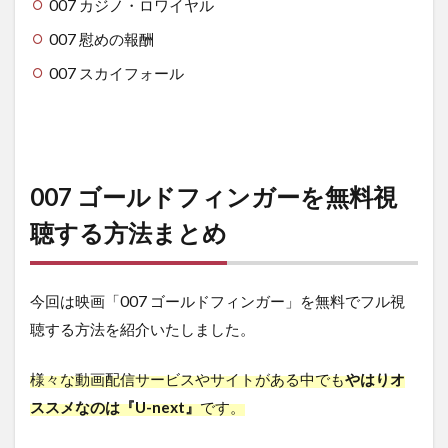
007 カジノ・ロワイヤル
007 慰めの報酬
007 スカイフォール
007 ゴールドフィンガーを無料視
聴する方法まとめ
今回は映画「007 ゴールドフィンガー」を無料でフル視
聴する方法を紹介いたしました。
様々な動画配信サービスやサイトがある中でも
やはりオ
ススメなのは『U-next』
です。