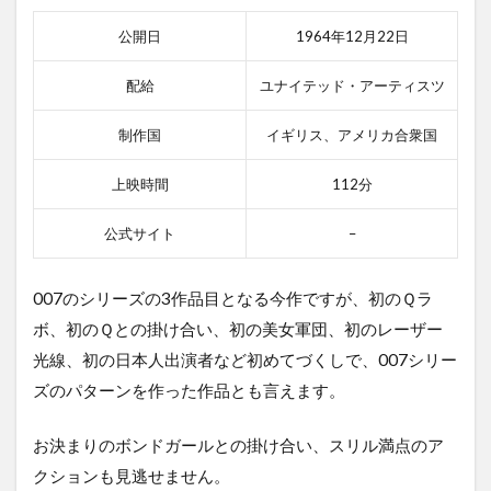
公開日
1964年12月22日
配給
ユナイテッド・アーティスツ
制作国
イギリス、アメリカ合衆国
上映時間
112分
公式サイト
–
007のシリーズの3作品目となる今作ですが、初のＱラ
ボ、初のＱとの掛け合い、初の美女軍団、初のレーザー
光線、初の日本人出演者など初めてづくしで、007シリー
ズのパターンを作った作品とも言えます。
お決まりのボンドガールとの掛け合い、スリル満点のア
クションも見逃せません。