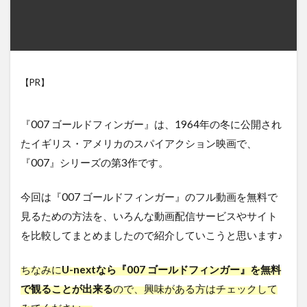
【PR】
『007 ゴールドフィンガー』は、1964年の冬に公開され
たイギリス・アメリカのスパイアクション映画で、
『007』シリーズの第3作です。
今回は『007 ゴールドフィンガー』のフル動画を無料で
見るための方法を、いろんな動画配信サービスやサイト
を比較してまとめましたので紹介していこうと思います♪
ちなみに
U-nextなら『007 ゴールドフィンガー』を無料
で観ることが出来る
ので、興味がある方はチェックして