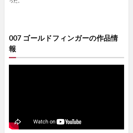
った。
007 ゴールドフィンガーの作品情
報