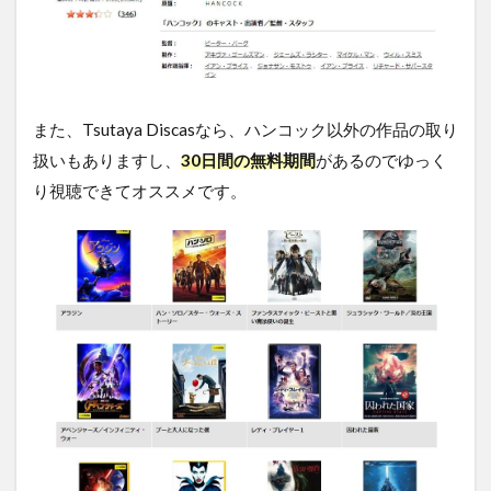
また、Tsutaya Discasなら、ハンコック以外の作品の取り
扱いもありますし、
30日間の無料期間
があるのでゆっく
り視聴できてオススメです。