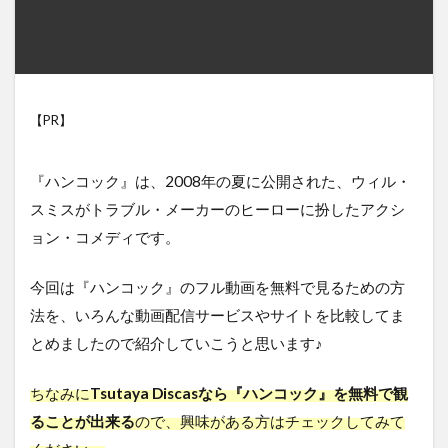
【PR】
『ハンコック』は、2008年の夏に公開された、ウィル・
スミスがトラブル・メーカーのヒーローに扮したアクシ
ョン・コメディです。
今回は『ハンコック』のフル動画を無料で見るための方
法を、いろんな動画配信サービスやサイトを比較してま
とめましたので紹介していこうと思います♪
ちなみに
Tsutaya Discasなら『ハンコック』を無料で観
ることが出来る
ので、興味がある方はチェックしてみて