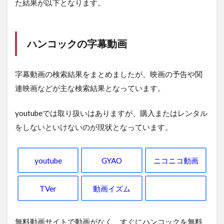
た結果が以下となります。
ハンコックの字幕動画
字幕動画の検索結果をまとめましたが、映画の予告や関
連映画などが主な検索結果となっています。
youtubeでは取り扱いはありますが、購入またはレンタル
をしないといけないのが現状となっています。
youtube
GYAO
ニコニコ動画
TVer
動画イズム
無料動画サイトで動画がなく、すぐにハンコックを無料