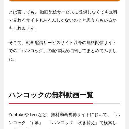
とは言っても、 動画配信サービスに登録しなくても無料
で見れるサイトもあるんじゃないの？と思う方もいるか
もしれません。
そこで、動画配信サービスサイト以外の無料配信サイト
での「ハンコック」の配信状況に関してまとめてみまし
た。
ハンコックの無料動画一覧
YoutubeやTverなど、無料動画視聴サイトにおいて、「ハ
ンコック 字幕」 「ハンコック 吹き替え」で検索し