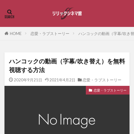
HOME
恋愛・ラブストーリー
ハンコックの動画（字幕/吹き
ハンコックの動画（字幕/吹き替え）を無料
視聴する方法
2020年9月21日
2021年4月2日
恋愛・ラブストーリー
恋愛・ラブストーリー