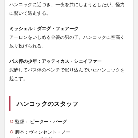
ハンコックに近づき、一夜を共にしようとしたが、怪力
に驚いて逃走する。
ミッシェル：
ダエグ・フェアーク
アーロンをいじめる金髪の男の子。ハンコックに空高く
放り投げられる。
バス停の少年：
アッティカス・シェイファー
泥酔してバス停のベンチで眠り込んでいたハンコックを
起こす。
ハンコックのスタッフ
監督： ピーター・バーグ
脚本：ヴィンセント・ノー