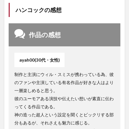
ハンコックの感想
作品の感想
ayah00(30代・女性)
制作と主演にウィル・スミスが携わっている為、彼
のファンや主演している有名作品が好きな人はより
一層楽しめると思う。
彼のユーモアある演技や伝えたい想いが素直に伝わ
ってくる作品である。
神の造った超人という設定を聞くとビックリする部
分もあるが、それさえも魅力に感じる。