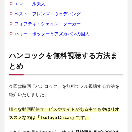
エマニエル夫人
ベスト・フレンズ・ウェディング
フィフティ・シェイズ・ダーカー
ハリー・ポッターとアズカバンの囚人
ハンコックを無料視聴する方法ま
とめ
今回は映画「ハンコック」を無料でフル視聴する方法を
紹介いたしました。
様々な動画配信サービスやサイトがある中でも
やはりオ
ススメなのは『Tsutaya Discas』
です。
こちらの作品だけでなく、他にも
見放題作品が10000本