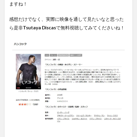
ますね！
感想だけでなく、実際に映像を通して見たいなと思った
ら是非
Tsutaya Discas
で無料視聴してみてくださいね！