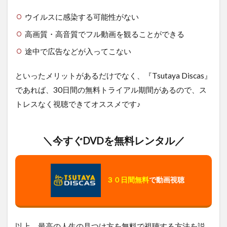
ウイルスに感染する可能性がない
高画質・高音質でフル動画を観ることができる
途中で広告などが入ってこない
といったメリットがあるだけでなく、『Tsutaya Discas』
であれば、30日間の無料トライアル期間があるので、ス
トレスなく視聴できてオススメです♪
＼今すぐDVDを無料レンタル／
３０日間無料
で動画視聴
以上、最高の人生の見つけ方を無料で視聴する方法を説