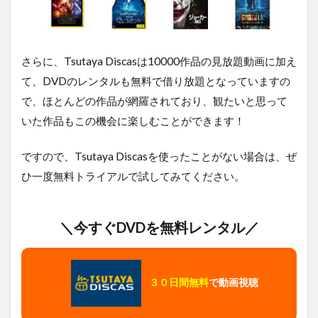
さらに、Tsutaya Discasは10000作品の見放題動画に加え
て、DVDのレンタルも無料で借り放題となっていますの
で、ほとんどの作品が網羅されており、観たいと思って
いた作品もこの機会に楽しむことができます！
ですので、Tsutaya Discasを使ったことがない場合は、ぜ
ひ一度無料トライアルで試してみてください。
＼今すぐDVDを無料レンタル／
３０日間無料
で動画視聴