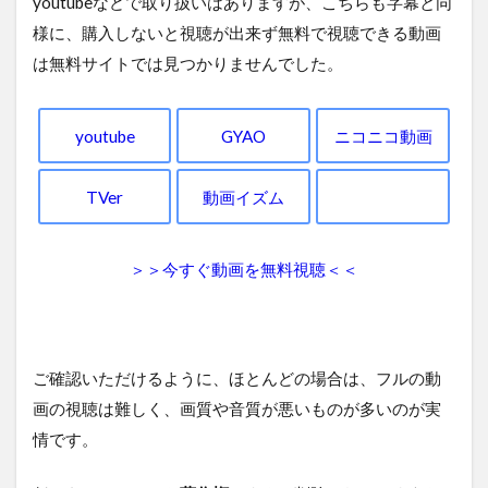
youtubeなどで取り扱いはありますが、こちらも字幕と同
様に、購入しないと視聴が出来ず無料で視聴できる動画
は無料サイトでは見つかりませんでした。
youtube
GYAO
ニコニコ動画
TVer
動画イズム
＞＞今すぐ動画を無料視聴＜＜
ご確認いただけるように、ほとんどの場合は、フルの動
画の視聴は難しく、画質や音質が悪いものが多いのが実
情です。