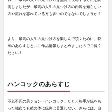
明しましたが、最高の人生の見つけ方の内容を知らない
方や流れを忘れている方も多いのではないでしょうか？
より、最高の人生の見つけ方を楽しんで頂くために、映
画のあらすじと共に作品情報もまとめましたのでご覧く
ださい！
ハンコックのあらすじ
不老不死の男ジョン・ハンコック。たとえ相手が銃をも
った強盗でも彼の体に銃弾は貫通しない。さらには、自