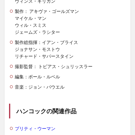
ヴィンス・ギリガン
製作： アキヴァ・ゴールズマン
マイケル・マン
ウィル・スミス
ジェームズ・ラシター
製作総指揮：イアン・ブライス
ジョナサン・モストウ
リチャード・サパースタイン
撮影監督： トビアス・シュリッスラー
編集：ポール・ルベル
音楽：ジョン・パウエル
ハンコックの関連作品
プリティ・ウーマン