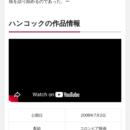
係を語り始めるのであった。ー
ハンコックの作品情報
公開日
2008年7月2日
配給
コロンビア映画