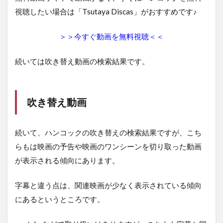
視聴したい場合は「Tsutaya Discas」がおすすめです♪
＞＞今すぐ動画を無料視聴＜＜
続いては吹き替え動画の検索結果です。
吹き替え動画
続いて、ハンコックの吹き替えの検索結果ですが、こち
らもは映画の予告や映画のワンシーンを切り取った動画
が表示される傾向にあります。
字幕と違う点は、関連映画が少なく表示されている傾向
にあるというところです。