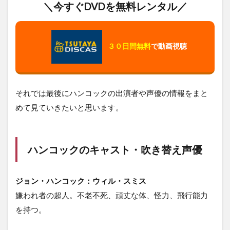
＼今すぐDVDを無料レンタル／
３０日間無料
で動画視聴
それでは最後にハンコックの出演者や声優の情報をまと
めて見ていきたいと思います。
ハンコックのキャスト・吹き替え声優
ジョン・ハンコック：
ウィル・スミス
嫌われ者の超人。不老不死、頑丈な体、怪力、飛行能力
を持つ。