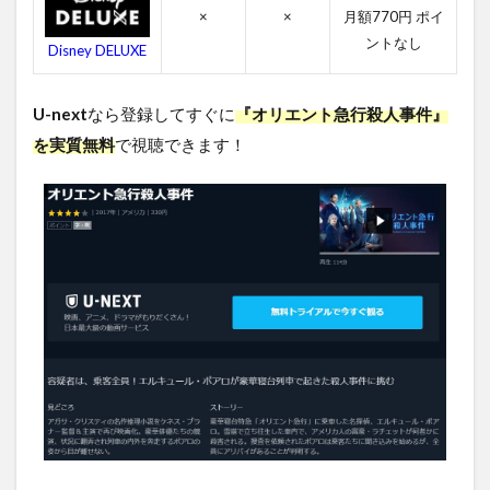
オリ
×
×
月額770円 ポイ
エン
ントなし
Disney DELUXE
ト急
行殺
人事
U-next
なら登録してすぐに
『オリエント急行殺人事件』
件の
感想
を実質無料
で視聴できます！
4.2
オリ
エン
ト急
行殺
人事
件の
キャ
ス
ト・
吹き
替え
声優
4.3
オリ