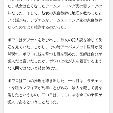
た。彼女は亡くなったアームストロング氏の妻ソニアの
妹だった。そして、彼女の家庭教師に地理を教わったと
いう話から、デブナムがアームストロング家の家庭教師
だったのではと推測するのだった。
ポワロはデブナムを呼び出し、彼女の犯人説を論じて反
応を見ていた。しかし、その時アーバスノット医師が突
然現れ、ポワロに銃を撃つも腕を翳めた。医師は自分が
犯人だと言いだしたが、ポワロは彼が人を殺害するよう
な人間ではないと結論付けた。
ポワロは二つの推理を導き出した。一つ目は、ラチェッ
トを狙うマフィアが列車に忍び込み、殺人を犯して姿を
消したというもの。二つ目は、ここに居る全ての乗客が
犯人であるということだった。