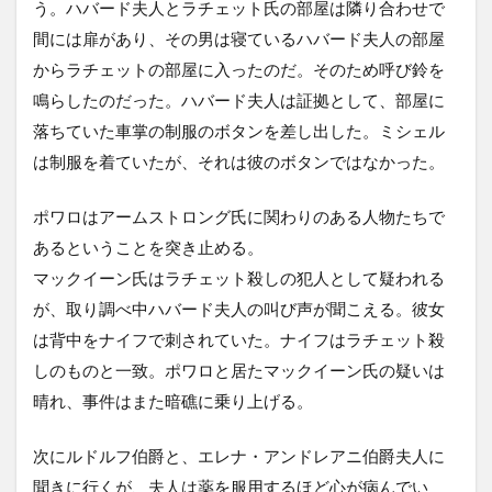
う。ハバード夫人とラチェット氏の部屋は隣り合わせで
間には扉があり、その男は寝ているハバード夫人の部屋
からラチェットの部屋に入ったのだ。そのため呼び鈴を
鳴らしたのだった。ハバード夫人は証拠として、部屋に
落ちていた車掌の制服のボタンを差し出した。ミシェル
は制服を着ていたが、それは彼のボタンではなかった。
ポワロはアームストロング氏に関わりのある人物たちで
あるということを突き止める。
マックイーン氏はラチェット殺しの犯人として疑われる
が、取り調べ中ハバード夫人の叫び声が聞こえる。彼女
は背中をナイフで刺されていた。ナイフはラチェット殺
しのものと一致。ポワロと居たマックイーン氏の疑いは
晴れ、事件はまた暗礁に乗り上げる。
次にルドルフ伯爵と、エレナ・アンドレアニ伯爵夫人に
聞きに行くが、夫人は薬を服用するほど心が病んでい