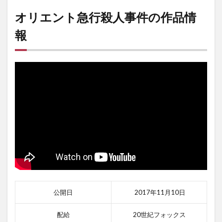
オリエント急行殺人事件の作品情
報
公開日
2017年11月10日
配給
20世紀フォックス