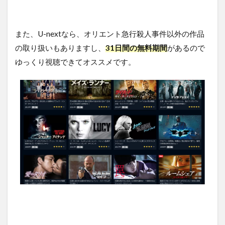
エン
ト急
行殺
また、U-nextなら、オリエント急行殺人事件以外の作品
人事
件の
の取り扱いもありますし、
31日間の無料期間
があるので
スタ
ゆっくり視聴できてオススメです。
ッフ
4.4
オリ
エン
ト急
行殺
人事
件の
関連
作品
5
オ
リ
エ
ン
ト