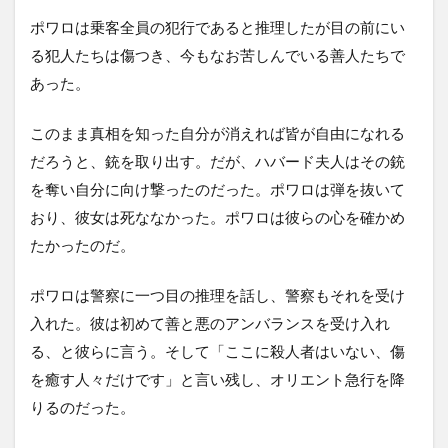
ポワロは乗客全員の犯行であると推理したが目の前にい
る犯人たちは傷つき、今もなお苦しんでいる善人たちで
あった。
このまま真相を知った自分が消えれば皆が自由になれる
だろうと、銃を取り出す。だが、ハバード夫人はその銃
を奪い自分に向け撃ったのだった。ポワロは弾を抜いて
おり、彼女は死ななかった。ポワロは彼らの心を確かめ
たかったのだ。
ポワロは警察に一つ目の推理を話し、警察もそれを受け
入れた。彼は初めて善と悪のアンバランスを受け入れ
る、と彼らに言う。そして「ここに殺人者はいない、傷
を癒す人々だけです」と言い残し、オリエント急行を降
りるのだった。