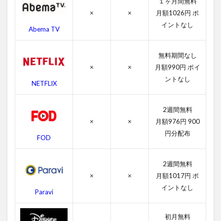
１ヶ月間無料
あ
ら
×
×
月額1026円 ポ
す
イントなし
Abema TV
じ
4
無料期間なし
オ
リ
×
×
月額990円 ポイ
エ
ントなし
NETFLIX
ン
ト
急
2週間無料
行
×
×
月額976円 900
殺
人
円分配布
FOD
事
件
の
2週間無料
作
×
×
月額1017円 ポ
品
イントなし
情
Paravi
報
4.1
初月無料