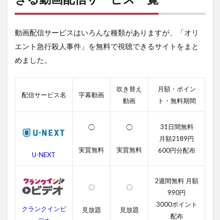
急
行
殺
動画配信サービスはいろんな種類がありますが、「オリ
人
事
エント急行殺人事件」を無料で視聴できるサイトをまと
件
めました。
が
視
聴
で
吹き替え
月額・ポイン
配信サービス名
字幕動画
き
動画
ト・無料期間
る
動
画
31日間無料
◯
◯
配
月額2189円
信
実質無料
実質無料
600円分配布
サ
U-NEXT
ー
ビ
2週間無料 月額
ス
〇
〇
一
990円
覧
3000ポイント
クランクインビ
見放題
見放題
2
配布