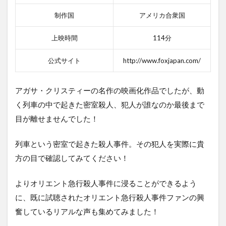
制作国
アメリカ合衆国
上映時間
114分
公式サイト
http://www.foxjapan.com/
アガサ・クリスティーの名作の映画化作品でしたが、動
く列車の中で起きた密室殺人、犯人が誰なのか最後まで
目が離せませんでした！
列車という密室で起きた殺人事件。その犯人を実際に貴
方の目で確認してみてください！
よりオリエント急行殺人事件に浸ることができるよう
に、既に試聴されたオリエント急行殺人事件ファンの興
奮しているリアルな声も集めてみました！