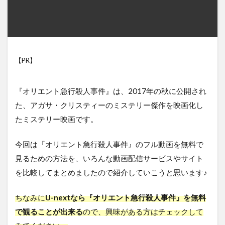
【PR】
『オリエント急行殺人事件』は、2017年の秋に公開され
た、アガサ・クリスティーのミステリー傑作を映画化し
たミステリー映画です。
今回は『オリエント急行殺人事件』のフル動画を無料で
見るための方法を、いろんな動画配信サービスやサイト
を比較してまとめましたので紹介していこうと思います♪
ちなみに
U-nextなら『オリエント急行殺人事件』を無料
で観ることが出来る
ので、興味がある方はチェックして