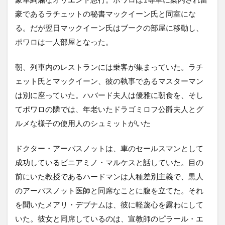
豪であるラチェットの秘書マックイーン氏と同室にな
る。だが翌日マックイーン氏はブークの部屋に移動し、
ポワロは一人部屋となった。
朝、列車内のレストランには乗客が集まっていた。ラチ
ェット氏とマックイーン、彼の執事であるマスターマン
は別に座っていた。ハバード夫人は優雅に朝食を、そし
てポワロの隣では、年老いたドラゴミロフ公爵夫人とグ
ルメな様子の使用人のシュミットがいた
ドクター・アーバスノットは、車のセールスマンとして
成功しているビニアミノ・マルケスと話していた。目の
前にいた教授であるハードマンは人種差別主義で、黒人
のアーバスノット医師と同席なことに腹を立てた。それ
を聞いたメアリ・デブナムは、彼に軽蔑心を露わにして
いた。彼女と同席しているのは、宣教師のピラール・エ