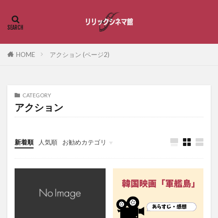
HOME
アクション (ページ2)
CATEGORY
アクション
新着順
人気順
お勧めカテゴリ
恋愛・ラブストーリー