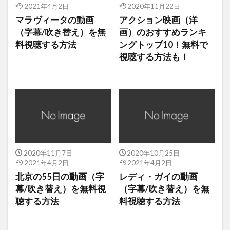
2021年4月2日
2020年11月22日
マラヴィータの動画
アクション映画（洋
（字幕/吹き替え）を無
画）のおすすめランキ
料視聴する方法
ングトップ10！無料で
視聴する方法も！
2020年11月7日
2020年10月25日
2021年4月2日
2021年4月2日
北京の55日の動画（字
レディ・ガイの動画
幕/吹き替え）を無料視
（字幕/吹き替え）を無
聴する方法
料視聴する方法