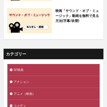
映画「サウンド・オブ・ミュ
ージック」動画を無料で見る
方法(字幕/吹替)
カテゴリー
SF映画
アクション
アニメ（映画）
コメディ