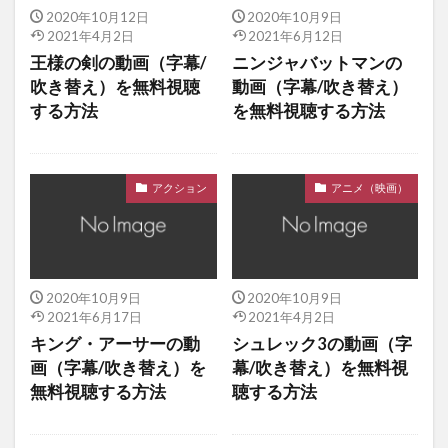
2020年10月12日
2020年10月9日
2021年4月2日
2021年6月12日
王様の剣の動画（字幕/
ニンジャバットマンの
吹き替え）を無料視聴
動画（字幕/吹き替え）
する方法
を無料視聴する方法
アクション
アニメ（映画）
2020年10月9日
2020年10月9日
2021年6月17日
2021年4月2日
キング・アーサーの動
シュレック3の動画（字
画（字幕/吹き替え）を
幕/吹き替え）を無料視
無料視聴する方法
聴する方法