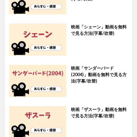
映画「シェーン」動画を無料
で見る方法(字幕/吹替)
映画「サンダーバード
(2004)」動画を無料で見る方
法(字幕/吹替)
映画「ザスーラ」動画を無料
で見る方法(字幕/吹替)