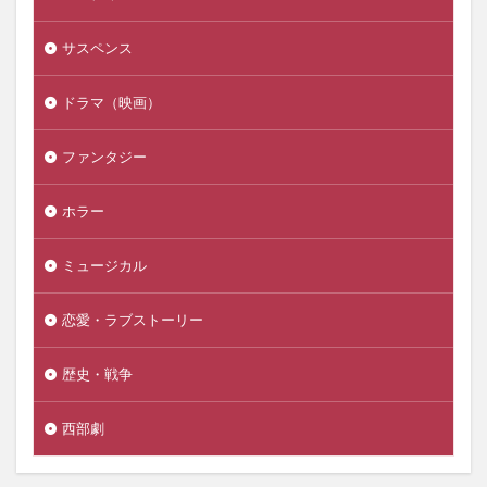
サスペンス
ドラマ（映画）
ファンタジー
ホラー
ミュージカル
恋愛・ラブストーリー
歴史・戦争
西部劇