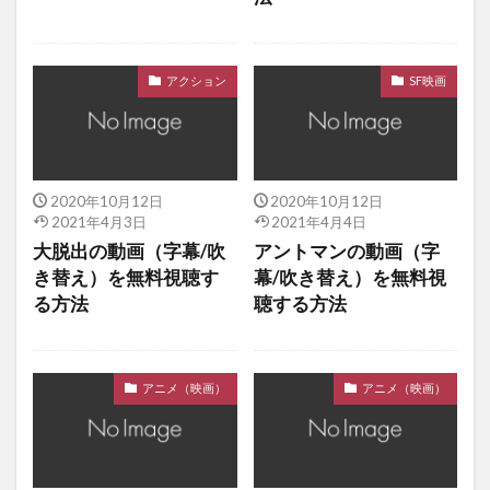
アクション
SF映画
2020年10月12日
2020年10月12日
2021年4月3日
2021年4月4日
大脱出の動画（字幕/吹
アントマンの動画（字
き替え）を無料視聴す
幕/吹き替え）を無料視
る方法
聴する方法
アニメ（映画）
アニメ（映画）